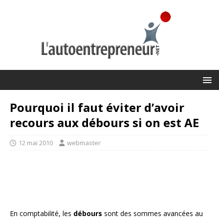
Pourquoi il faut éviter d’avoir
recours aux débours si on est AE
12 mai 2010
webmaster
En comptabilité, les
débours
sont des sommes avancées au