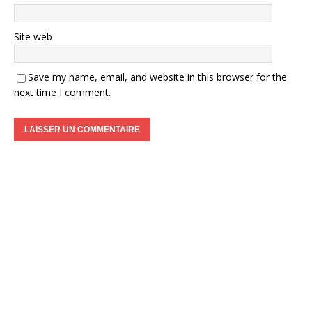
Site web
Save my name, email, and website in this browser for the
next time I comment.