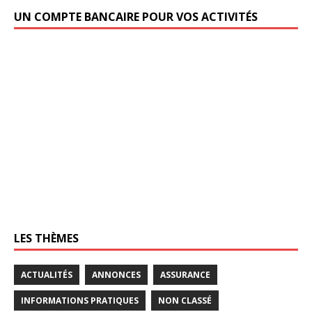
UN COMPTE BANCAIRE POUR VOS ACTIVITÉS
LES THÈMES
ACTUALITÉS
ANNONCES
ASSURANCE
INFORMATIONS PRATIQUES
NON CLASSÉ