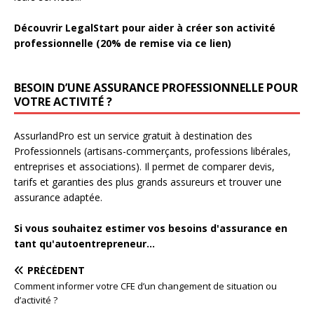
Découvrir LegalStart pour aider à créer son activité
professionnelle (20% de remise via ce lien)
BESOIN D’UNE ASSURANCE PROFESSIONNELLE POUR
VOTRE ACTIVITÉ ?
AssurlandPro est un service gratuit à destination des
Professionnels (artisans-commerçants, professions libérales,
entreprises et associations). Il permet de comparer devis,
tarifs et garanties des plus grands assureurs et trouver une
assurance adaptée.
Si vous souhaitez estimer vos besoins d'assurance en
tant qu'autoentrepreneur...
PRÉCÉDENT
Comment informer votre CFE d’un changement de situation ou
d’activité ?