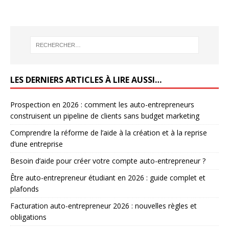
LES DERNIERS ARTICLES À LIRE AUSSI…
Prospection en 2026 : comment les auto-entrepreneurs
construisent un pipeline de clients sans budget marketing
Comprendre la réforme de l’aide à la création et à la reprise
d’une entreprise
Besoin d’aide pour créer votre compte auto-entrepreneur ?
Être auto-entrepreneur étudiant en 2026 : guide complet et
plafonds
Facturation auto-entrepreneur 2026 : nouvelles règles et
obligations