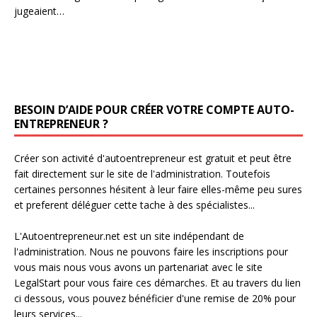
jugeaient…
BESOIN D’AIDE POUR CRÉER VOTRE COMPTE AUTO-
ENTREPRENEUR ?
Créer son activité d'autoentrepreneur est gratuit et peut être
fait directement sur le site de l'administration. Toutefois
certaines personnes hésitent à leur faire elles-même peu sures
et preferent déléguer cette tache à des spécialistes...
L'Autoentrepreneur.net est un site indépendant de
l'administration. Nous ne pouvons faire les inscriptions pour
vous mais nous vous avons un partenariat avec le site
LegalStart pour vous faire ces démarches. Et au travers du lien
ci dessous, vous pouvez bénéficier d'une remise de 20% pour
leurs services...