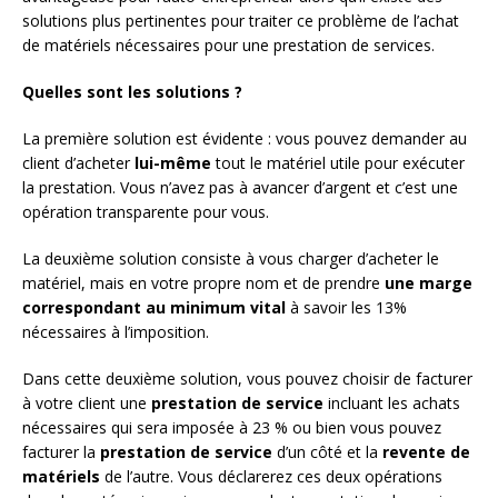
solutions plus pertinentes pour traiter ce problème de l’achat
de matériels nécessaires pour une prestation de services.
Quelles sont les solutions ?
La première solution est évidente : vous pouvez demander au
client d’acheter
lui-même
tout le matériel utile pour exécuter
la prestation. Vous n’avez pas à avancer d’argent et c’est une
opération transparente pour vous.
La deuxième solution consiste à vous charger d’acheter le
matériel, mais en votre propre nom et de prendre
une marge
correspondant au minimum vital
à savoir les 13%
nécessaires à l’imposition.
Dans cette deuxième solution, vous pouvez choisir de facturer
à votre client une
prestation de service
incluant les achats
nécessaires qui sera imposée à 23 % ou bien vous pouvez
facturer la
prestation de service
d’un côté et la
revente de
matériels
de l’autre. Vous déclarerez ces deux opérations