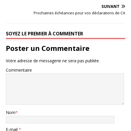
SUIVANT
Prochaines échéances pour vos déclarations de CA
SOYEZ LE PREMIER À COMMENTER
Poster un Commentaire
Votre adresse de messagerie ne sera pas publiée.
Commentaire
Nom
*
E-mail
*