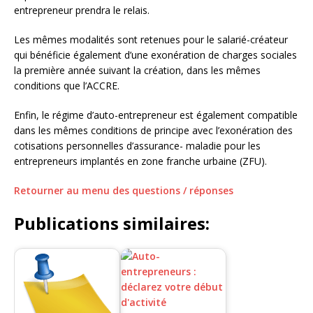
entrepreneur prendra le relais.
Les mêmes modalités sont retenues pour le salarié-créateur
qui bénéficie également d’une exonération de charges sociales
la première année suivant la création, dans les mêmes
conditions que l’ACCRE.
Enfin, le régime d’auto-entrepreneur est également compatible
dans les mêmes conditions de principe avec l’exonération des
cotisations personnelles d’assurance- maladie pour les
entrepreneurs implantés en zone franche urbaine (ZFU).
Retourner au menu des questions / réponses
Publications similaires: