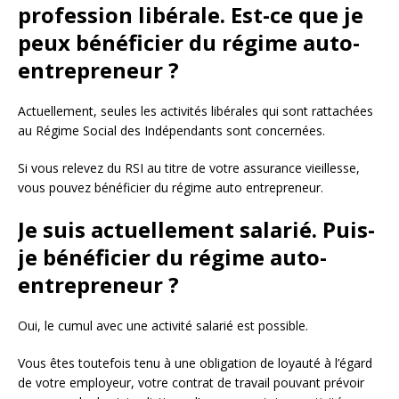
profession libérale. Est-ce que je
peux bénéficier du régime auto-
entrepreneur ?
Actuellement, seules les activités libérales qui sont rattachées
au Régime Social des Indépendants sont concernées.
Si vous relevez du RSI au titre de votre assurance vieillesse,
vous pouvez bénéficier du régime auto entrepreneur.
Je suis actuellement salarié. Puis-
je bénéficier du régime auto-
entrepreneur ?
Oui, le cumul avec une activité salarié est possible.
Vous êtes toutefois tenu à une obligation de loyauté à l’égard
de votre employeur, votre contrat de travail pouvant prévoir