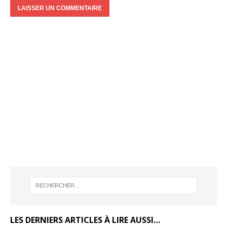
LES DERNIERS ARTICLES À LIRE AUSSI…