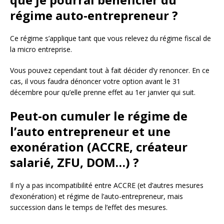
régime auto-entrepreneur ?
Ce régime s’applique tant que vous relevez du régime fiscal de
la micro entreprise.
Vous pouvez cependant tout à fait décider d’y renoncer. En ce
cas, il vous faudra dénoncer votre option avant le 31
décembre pour qu’elle prenne effet au 1er janvier qui suit.
Peut-on cumuler le régime de
l’auto entrepreneur et une
exonération (ACCRE, créateur
salarié, ZFU, DOM…) ?
Il n’y a pas incompatibilité entre ACCRE (et d’autres mesures
d’exonération) et régime de l’auto-entrepreneur, mais
succession dans le temps de l’effet des mesures.