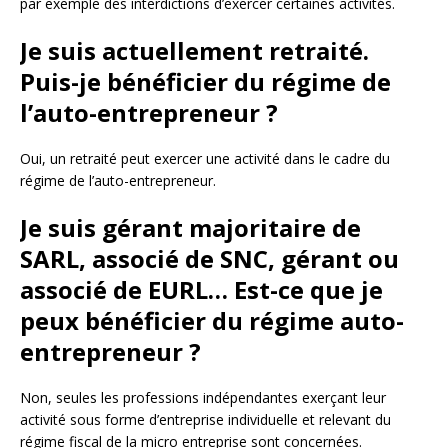
par exemple des interdictions d’exercer certaines activités.
Je suis actuellement retraité.
Puis-je bénéficier du régime de
l’auto-entrepreneur ?
Oui, un retraité peut exercer une activité dans le cadre du
régime de l’auto-entrepreneur.
Je suis gérant majoritaire de
SARL, associé de SNC, gérant ou
associé de EURL… Est-ce que je
peux bénéficier du régime auto-
entrepreneur ?
Non, seules les professions indépendantes exerçant leur
activité sous forme d’entreprise individuelle et relevant du
régime fiscal de la micro entreprise sont concernées.