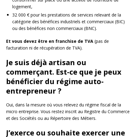
logement,
32 000 € pour les prestations de services relevant de la
catégorie des bénéfices industriels et commerciaux (BIC)
ou des bénéfices non commerciaux (BNC).
Et vous devez être en franchise de TVA
(pas de
facturation ni de récupération de TVA).
Je suis déjà artisan ou
commerçant. Est-ce que je peux
bénéficier du régime auto-
entrepreneur ?
Oui, dans la mesure où vous relevez du régime fiscal de la
micro entreprise. Vous restez inscrit au Registre du Commerce
et des Sociétés ou au Répertoire des Métiers.
J’exerce ou souhaite exercer une