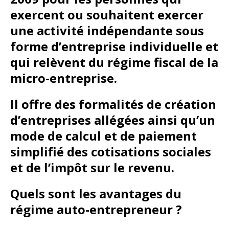
exercent ou souhaitent exercer
une activité indépendante sous
forme d’entreprise individuelle et
qui relèvent du régime fiscal de la
micro-entreprise.
Il offre des formalités de création
d’entreprises allégées ainsi qu’un
mode de calcul et de paiement
simplifié des cotisations sociales
et de l’impôt sur le revenu.
Quels sont les avantages du
régime auto-entrepreneur ?