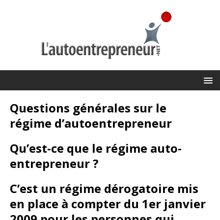
Questions générales sur le
régime d’autoentrepreneur
Qu’est-ce que le régime auto-
entrepreneur ?
C’est un régime dérogatoire mis
en place à compter du 1er janvier
2009 pour les personnes qui