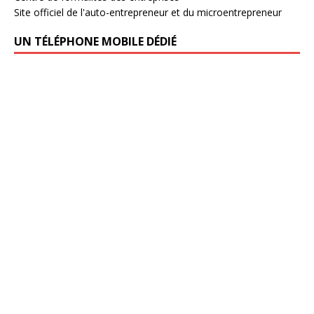
Site officiel de l'auto-entrepreneur et du microentrepreneur
UN TÉLÉPHONE MOBILE DÉDIÉ