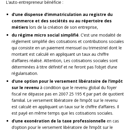
L’auto-entrepreneur bénéficie :
d’une dispense d’immatriculation au registre du
commerce et des sociétés ou au répertoire des
métiers
lors de la création de son entreprise,
du régime micro social simplifié
. C’est une modalité de
règlement simplifié des cotisations et contributions sociales
qui consiste en un paiement mensuel ou trimestriel dont le
montant est calculé en appliquant un taux au chiffre
d’affaires réalisé. Attention, Les cotisations sociales sont
déterminées à titre définitif et ne feront pas l’objet d’une
régularisation.
d’une option pour le versement libératoire de l’impôt
sur le revenu
à condition que le revenu global du foyer
fiscal ne dépasse pas en 2007 25 195 € par part de quotient
familial. Le versement libératoire de l’impôt sur le revenu
est calculé en appliquant un taux sur le chiffre d’affaires. Il
est payé en même temps que les cotisations sociales.
d’une exonération de la taxe professionnelle
en cas
d’option pour le versement libératoire de l’impôt sur le