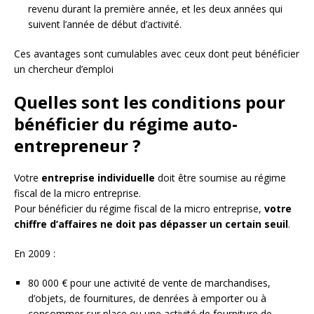
revenu durant la première année, et les deux années qui
suivent l’année de début d’activité.
Ces avantages sont cumulables avec ceux dont peut bénéficier
un chercheur d’emploi
Quelles sont les conditions pour
bénéficier du régime auto-
entrepreneur ?
Votre
entreprise individuelle
doit être soumise au régime
fiscal de la micro entreprise.
Pour bénéficier du régime fiscal de la micro entreprise,
votre
chiffre d’affaires ne doit pas dépasser un certain seuil
.
En 2009 :
80 000 € pour une activité de vente de marchandises,
d’objets, de fournitures, de denrées à emporter ou à
consommer sur place ou une activité de fourniture de