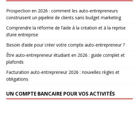
Prospection en 2026 : comment les auto-entrepreneurs
construisent un pipeline de clients sans budget marketing
Comprendre la réforme de l’aide à la création et à la reprise
d’une entreprise
Besoin d’aide pour créer votre compte auto-entrepreneur ?
Être auto-entrepreneur étudiant en 2026 : guide complet et
plafonds
Facturation auto-entrepreneur 2026 : nouvelles règles et
obligations
UN COMPTE BANCAIRE POUR VOS ACTIVITÉS