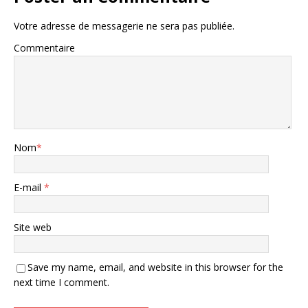
Votre adresse de messagerie ne sera pas publiée.
Commentaire
Nom
*
E-mail
*
Site web
Save my name, email, and website in this browser for the
next time I comment.