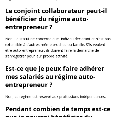
Le conjoint collaborateur peut-il
bénéficier du régime auto-
entrepreneur ?
Non. Le statut ne concerne que l’individu déclarant et n’est pas
extensible à d’autres même proches ou famille. S’ils veulent
être auto-entrepreneur, ils doivent faire la démarche de
s’enregistrer pour leur propre activité.
Est-ce que je peux faire adhérer
mes salariés au régime auto-
entrepreneur ?
Non, ce régime est réservé aux professions indépendantes.
Pendant combien de temps est-ce
que je pourrai bénéficier du