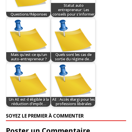
Statut auto
entrepreneur: Les
Questions/Réponses
conseils pour s'informer
Mais qu'est-ce qu'un
Quels sont les cas de
auto-entrepreneur ?
sortie du régime de…
Un AE est-il éligible à la
AE : Accès élargi pour les
réduction d'impôt…
professions libérales
SOYEZ LE PREMIER À COMMENTER
Poster un Commentaire