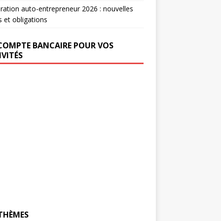
ration auto-entrepreneur 2026 : nouvelles
s et obligations
COMPTE BANCAIRE POUR VOS
IVITÉS
 THÈMES