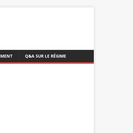
EMENT
Q&A SUR LE RÉGIME