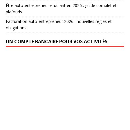
Être auto-entrepreneur étudiant en 2026 : guide complet et
plafonds
Facturation auto-entrepreneur 2026 : nouvelles règles et
obligations
UN COMPTE BANCAIRE POUR VOS ACTIVITÉS