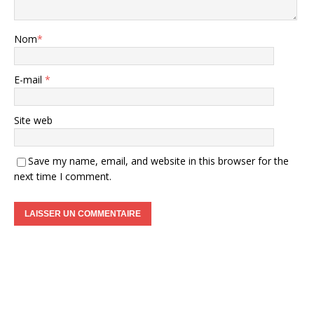
Nom
*
E-mail
*
Site web
Save my name, email, and website in this browser for the
next time I comment.