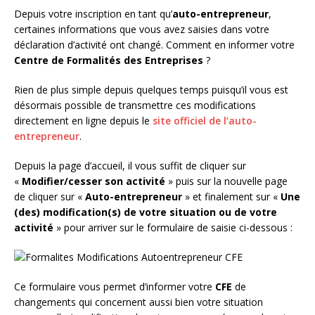
Depuis votre inscription en tant qu’
auto-entrepreneur
,
certaines informations que vous avez saisies dans votre
déclaration d’activité ont changé. Comment en informer votre
Centre de Formalités des Entreprises
?
Rien de plus simple depuis quelques temps puisqu’il vous est
désormais possible de transmettre ces modifications
directement en ligne depuis le
site officiel de l’auto-
entrepreneur
.
Depuis la page d’accueil, il vous suffit de cliquer sur
«
Modifier/cesser son activité
» puis sur la nouvelle page
de cliquer sur «
Auto-entrepreneur
» et finalement sur «
Une
(des) modification(s) de votre situation ou de votre
activité
» pour arriver sur le formulaire de saisie ci-dessous :
Ce formulaire vous permet d’informer votre
CFE
de
changements qui concernent aussi bien votre situation