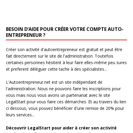
BESOIN D’AIDE POUR CRÉER VOTRE COMPTE AUTO-
ENTREPRENEUR ?
Créer son activité d'autoentrepreneur est gratuit et peut être
fait directement sur le site de l'administration. Toutefois
certaines personnes hésitent à leur faire elles-même peu sures
et preferent déléguer cette tache à des spécialistes...
L'Autoentrepreneur.net est un site indépendant de
l'administration. Nous ne pouvons faire les inscriptions pour
vous mais nous vous avons un partenariat avec le site
LegalStart pour vous faire ces démarches. Et au travers du lien
ci dessous, vous pouvez bénéficier d'une remise de 20% pour
leurs services...
Découvrir LegalStart pour aider à créer son activité