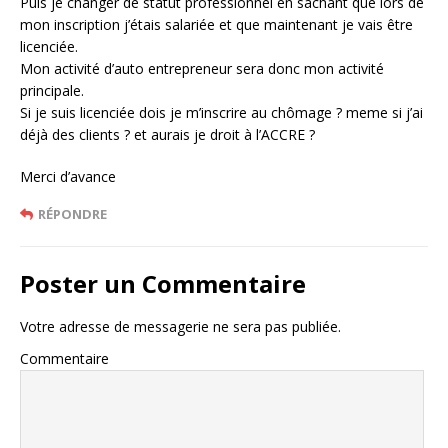
Puis je changer de statut professionnel en sachant que lors de
mon inscription j’étais salariée et que maintenant je vais être
licenciée.
Mon activité d’auto entrepreneur sera donc mon activité
principale.
Si je suis licenciée dois je m’inscrire au chômage ? meme si j’ai
déjà des clients ? et aurais je droit à l’ACCRE ?
Merci d’avance
RÉPONDRE
Poster un Commentaire
Votre adresse de messagerie ne sera pas publiée.
Commentaire