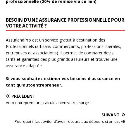
professionnelle (20% de remise via ce lien)
BESOIN D’UNE ASSURANCE PROFESSIONNELLE POUR
VOTRE ACTIVITÉ ?
AssurlandPro est un service gratuit à destination des
Professionnels (artisans-commerçants, professions libérales,
entreprises et associations). Il permet de comparer devis,
tarifs et garanties des plus grands assureurs et trouver une
assurance adaptée.
Si vous souhaitez estimer vos besoins d'assurance en
tant qu'autoentrepreneur...
PRÉCÉDENT
Auto-entrepreneurs, calculez bien votre marge !
SUIVANT
Pourquoi il faut éviter d’avoir recours aux débours si on est AE