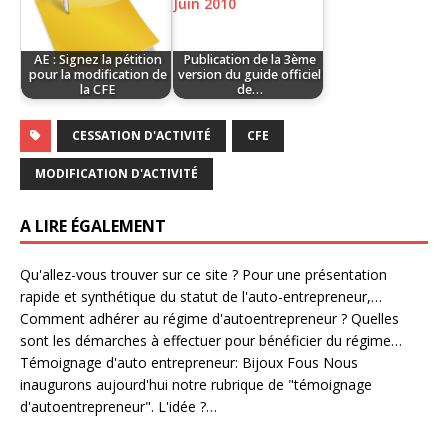
AE : Signez la pétition
Publication de la 3ème
pour la modification de
version du guide officiel
la CFE
de…
CESSATION D'ACTIVITÉ
CFE
MODIFICATION D'ACTIVITÉ
A LIRE ÉGALEMENT
Qu'allez-vous trouver sur ce site ?
Pour une présentation
rapide et synthétique du statut de l'auto-entrepreneur,…
Comment adhérer au régime d'autoentrepreneur ?
Quelles
sont les démarches à effectuer pour bénéficier du régime…
Témoignage d'auto entrepreneur: Bijoux Fous
Nous
inaugurons aujourd'hui notre rubrique de "témoignage
d'autoentrepreneur". L'idée ?…