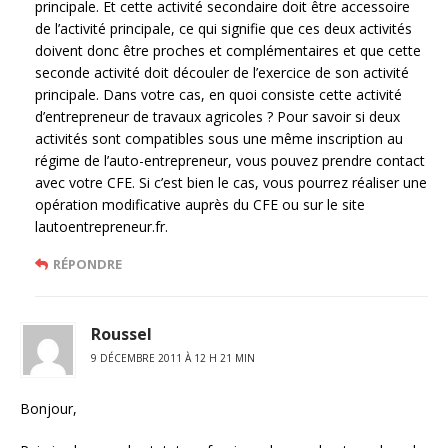
principale. Et cette activité secondaire doit être accessoire
de l’activité principale, ce qui signifie que ces deux activités
doivent donc être proches et complémentaires et que cette
seconde activité doit découler de l’exercice de son activité
principale. Dans votre cas, en quoi consiste cette activité
d’entrepreneur de travaux agricoles ? Pour savoir si deux
activités sont compatibles sous une même inscription au
régime de l’auto-entrepreneur, vous pouvez prendre contact
avec votre CFE. Si c’est bien le cas, vous pourrez réaliser une
opération modificative auprès du CFE ou sur le site
lautoentrepreneur.fr.
RÉPONDRE
Roussel
9 DÉCEMBRE 2011 À 12 H 21 MIN
Bonjour,