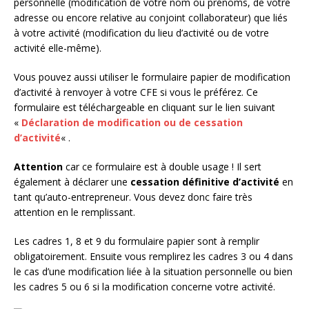
personnelle (modification de votre nom ou prénoms, de votre
adresse ou encore relative au conjoint collaborateur) que liés
à votre activité (modification du lieu d’activité ou de votre
activité elle-même).
Vous pouvez aussi utiliser le formulaire papier de modification
d’activité à renvoyer à votre CFE si vous le préférez. Ce
formulaire est téléchargeable en cliquant sur le lien suivant
«
Déclaration de modification ou de cessation
d’activité
« .
Attention
car ce formulaire est à double usage ! Il sert
également à déclarer une
cessation définitive d’activité
en
tant qu’auto-entrepreneur. Vous devez donc faire très
attention en le remplissant.
Les cadres 1, 8 et 9 du formulaire papier sont à remplir
obligatoirement. Ensuite vous remplirez les cadres 3 ou 4 dans
le cas d’une modification liée à la situation personnelle ou bien
les cadres 5 ou 6 si la modification concerne votre activité.