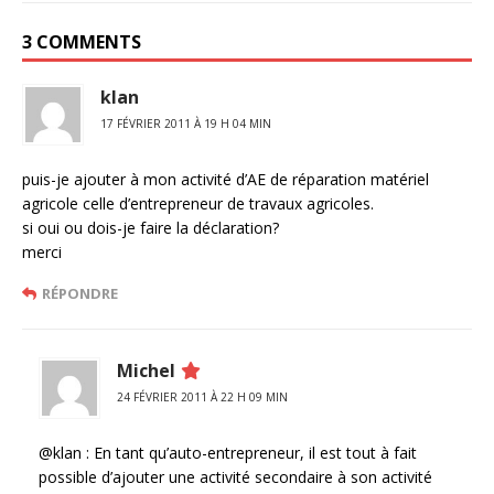
3 COMMENTS
klan
17 FÉVRIER 2011 À 19 H 04 MIN
puis-je ajouter à mon activité d’AE de réparation matériel
agricole celle d’entrepreneur de travaux agricoles.
si oui ou dois-je faire la déclaration?
merci
RÉPONDRE
Michel
24 FÉVRIER 2011 À 22 H 09 MIN
@klan : En tant qu’auto-entrepreneur, il est tout à fait
possible d’ajouter une activité secondaire à son activité