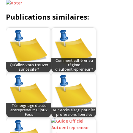
Publications similaires:
Comment adhérer au
Qu'allez-vous trouver
régime
sur ce site ?
d'autoentrepreneur ?
Témoignage d'auto
entrepreneur: Bijoux
AE : Accès élargi pour les
Fous
professions libérales