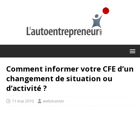
Comment informer votre CFE d’un
changement de situation ou
d’activité ?
11 mai 2010
webmaster