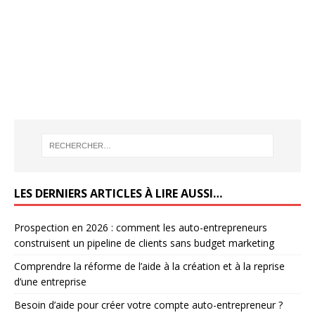
LES DERNIERS ARTICLES À LIRE AUSSI…
Prospection en 2026 : comment les auto-entrepreneurs
construisent un pipeline de clients sans budget marketing
Comprendre la réforme de l’aide à la création et à la reprise
d’une entreprise
Besoin d’aide pour créer votre compte auto-entrepreneur ?