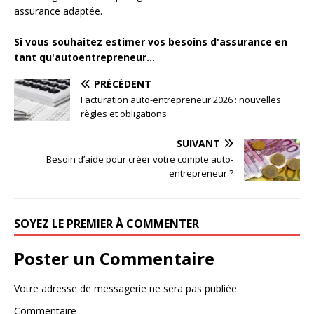
assurance adaptée.
Si vous souhaitez estimer vos besoins d'assurance en
tant qu'autoentrepreneur...
PRÉCÉDENT
Facturation auto-entrepreneur 2026 : nouvelles
règles et obligations
SUIVANT
Besoin d’aide pour créer votre compte auto-
entrepreneur ?
SOYEZ LE PREMIER À COMMENTER
Poster un Commentaire
Votre adresse de messagerie ne sera pas publiée.
Commentaire