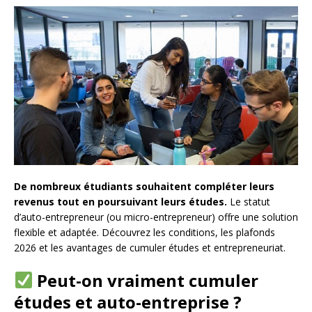
De nombreux étudiants souhaitent compléter leurs
revenus tout en poursuivant leurs études.
Le statut
d’auto-entrepreneur (ou micro-entrepreneur) offre une solution
flexible et adaptée. Découvrez les conditions, les plafonds
2026 et les avantages de cumuler études et entrepreneuriat.
Peut-on vraiment cumuler
études et auto-entreprise ?