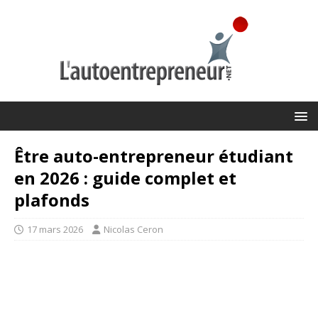
Être auto-entrepreneur étudiant
en 2026 : guide complet et
plafonds
17 mars 2026
Nicolas Ceron