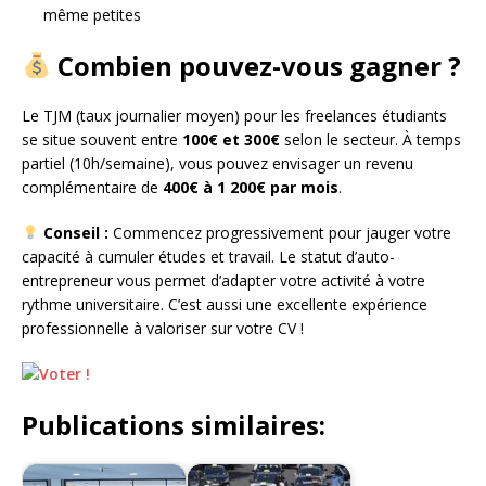
même petites
Combien pouvez-vous gagner ?
Le TJM (taux journalier moyen) pour les freelances étudiants
se situe souvent entre
100€ et 300€
selon le secteur. À temps
partiel (10h/semaine), vous pouvez envisager un revenu
complémentaire de
400€ à 1 200€ par mois
.
Conseil :
Commencez progressivement pour jauger votre
capacité à cumuler études et travail. Le statut d’auto-
entrepreneur vous permet d’adapter votre activité à votre
rythme universitaire. C’est aussi une excellente expérience
professionnelle à valoriser sur votre CV !
Publications similaires: