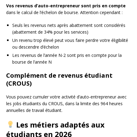
Vos revenus d’auto-entrepreneur sont pris en compte
dans le calcul de l’échelon de bourse. Attention cependant :
Seuls les revenus nets après abattement sont considérés
(abattement de 34% pour les services)
Un revenu trop élevé peut vous faire perdre votre éligibilité
ou descendre d’échelon
Les revenus de l’année N-2 sont pris en compte pour la
bourse de l’année N
Complément de revenus étudiant
(CROUS)
Vous pouvez cumuler votre activité d’auto-entrepreneur avec
les jobs étudiants du CROUS, dans la limite des 964 heures
annuelles de travail étudiant.
Les métiers adaptés aux
étudiants en 2026