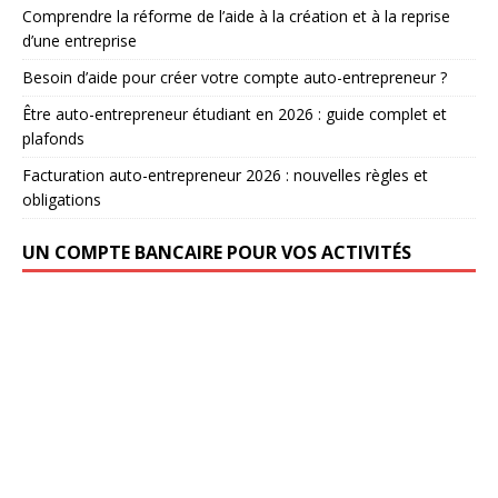
Comprendre la réforme de l’aide à la création et à la reprise
d’une entreprise
Besoin d’aide pour créer votre compte auto-entrepreneur ?
Être auto-entrepreneur étudiant en 2026 : guide complet et
plafonds
Facturation auto-entrepreneur 2026 : nouvelles règles et
obligations
UN COMPTE BANCAIRE POUR VOS ACTIVITÉS