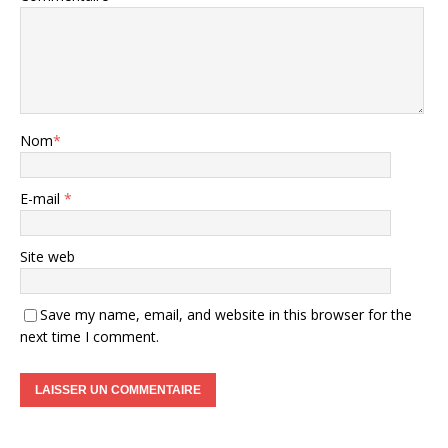
Nom
*
E-mail
*
Site web
Save my name, email, and website in this browser for the
next time I comment.