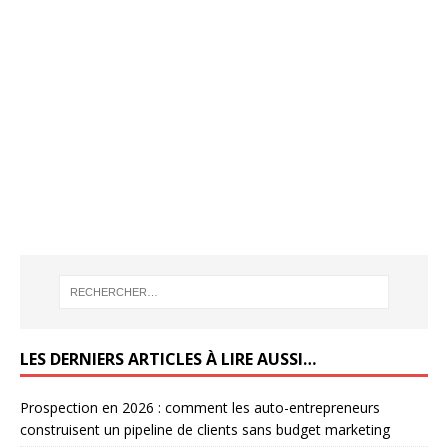
LES DERNIERS ARTICLES À LIRE AUSSI…
Prospection en 2026 : comment les auto-entrepreneurs
construisent un pipeline de clients sans budget marketing