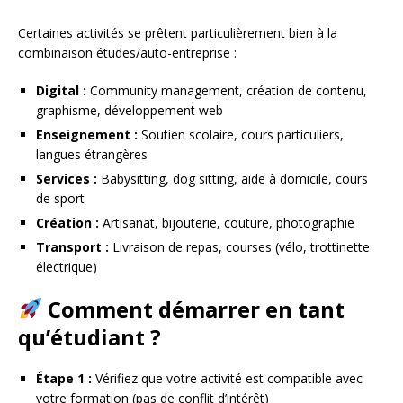
Certaines activités se prêtent particulièrement bien à la
combinaison études/auto-entreprise :
Digital :
Community management, création de contenu,
graphisme, développement web
Enseignement :
Soutien scolaire, cours particuliers,
langues étrangères
Services :
Babysitting, dog sitting, aide à domicile, cours
de sport
Création :
Artisanat, bijouterie, couture, photographie
Transport :
Livraison de repas, courses (vélo, trottinette
électrique)
Comment démarrer en tant
qu’étudiant ?
Étape 1 :
Vérifiez que votre activité est compatible avec
votre formation (pas de conflit d’intérêt)