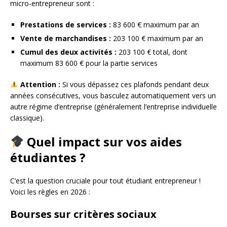
micro-entrepreneur sont :
Prestations de services :
83 600 € maximum par an
Vente de marchandises :
203 100 € maximum par an
Cumul des deux activités :
203 100 € total, dont
maximum 83 600 € pour la partie services
Attention :
Si vous dépassez ces plafonds pendant deux
années consécutives, vous basculez automatiquement vers un
autre régime d’entreprise (généralement l’entreprise individuelle
classique).
Quel impact sur vos aides
étudiantes ?
C’est la question cruciale pour tout étudiant entrepreneur !
Voici les règles en 2026 :
Bourses sur critères sociaux