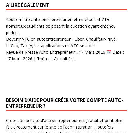
A LIRE ÉGALEMENT
Peut on être auto-entrepreneur en étant étudiant ?
De
nombreux étudiants se posent la question ayant entendu
parler…
Devenir VTC en autoentrepreneur...
Uber, Chauffeur-Privé,
LeCab, Taxify, les applications de VTC se sont…
Revue de Presse Auto-Entrepreneur - 17 Mars 2026
Date :
17 Mars 2026 | Thème : Actualités…
BESOIN D’AIDE POUR CRÉER VOTRE COMPTE AUTO-
ENTREPRENEUR ?
Créer son activité d'autoentrepreneur est gratuit et peut être
fait directement sur le site de l'administration. Toutefois