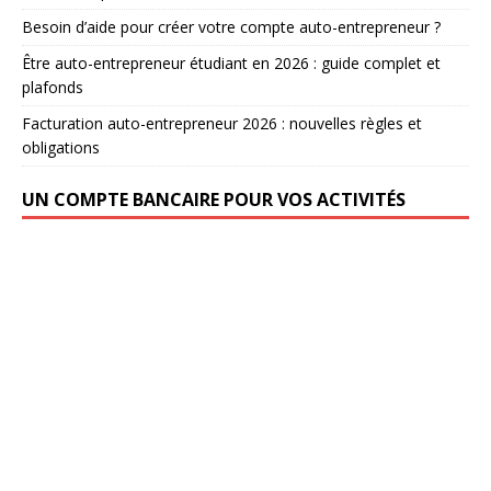
Besoin d’aide pour créer votre compte auto-entrepreneur ?
Être auto-entrepreneur étudiant en 2026 : guide complet et
plafonds
Facturation auto-entrepreneur 2026 : nouvelles règles et
obligations
UN COMPTE BANCAIRE POUR VOS ACTIVITÉS