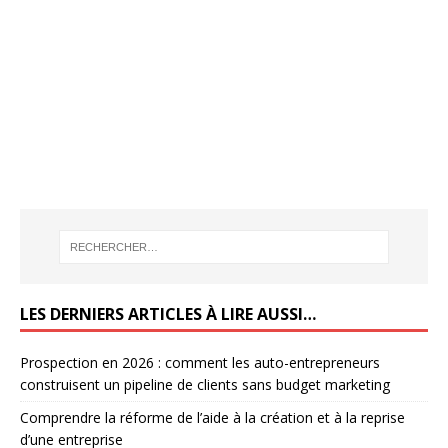
LES DERNIERS ARTICLES À LIRE AUSSI…
Prospection en 2026 : comment les auto-entrepreneurs
construisent un pipeline de clients sans budget marketing
Comprendre la réforme de l’aide à la création et à la reprise
d’une entreprise