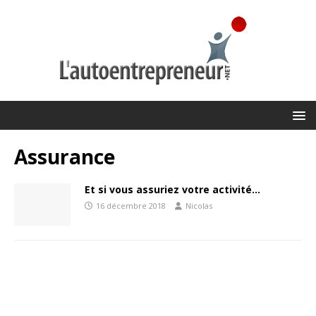
Assurance
Et si vous assuriez votre activité…
16 décembre 2018
Nicolas