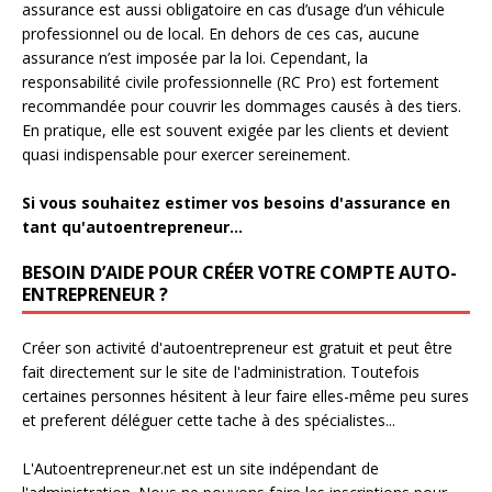
assurance est aussi obligatoire en cas d’usage d’un véhicule
professionnel ou de local. En dehors de ces cas, aucune
assurance n’est imposée par la loi. Cependant, la
responsabilité civile professionnelle (RC Pro) est fortement
recommandée pour couvrir les dommages causés à des tiers.
En pratique, elle est souvent exigée par les clients et devient
quasi indispensable pour exercer sereinement.
Si vous souhaitez estimer vos besoins d'assurance en
tant qu'autoentrepreneur...
BESOIN D’AIDE POUR CRÉER VOTRE COMPTE AUTO-
ENTREPRENEUR ?
Créer son activité d'autoentrepreneur est gratuit et peut être
fait directement sur le site de l'administration. Toutefois
certaines personnes hésitent à leur faire elles-même peu sures
et preferent déléguer cette tache à des spécialistes...
L'Autoentrepreneur.net est un site indépendant de