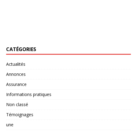
CATÉGORIES
Actualités
Annonces
Assurance
Informations pratiques
Non classé
Témoignages
une