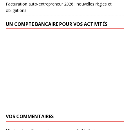
Facturation auto-entrepreneur 2026 : nouvelles règles et
obligations
UN COMPTE BANCAIRE POUR VOS ACTIVITÉS
VOS COMMENTAIRES