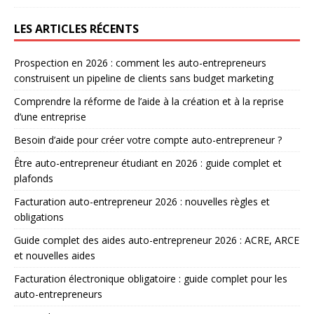
LES ARTICLES RÉCENTS
Prospection en 2026 : comment les auto-entrepreneurs
construisent un pipeline de clients sans budget marketing
Comprendre la réforme de l’aide à la création et à la reprise
d’une entreprise
Besoin d’aide pour créer votre compte auto-entrepreneur ?
Être auto-entrepreneur étudiant en 2026 : guide complet et
plafonds
Facturation auto-entrepreneur 2026 : nouvelles règles et
obligations
Guide complet des aides auto-entrepreneur 2026 : ACRE, ARCE
et nouvelles aides
Facturation électronique obligatoire : guide complet pour les
auto-entrepreneurs