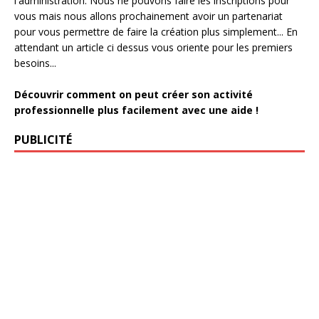
l'administration. Nous ne pouvons faire les inscriptions pour
vous mais nous allons prochainement avoir un partenariat
pour vous permettre de faire la création plus simplement... En
attendant un article ci dessus vous oriente pour les premiers
besoins...
Découvrir comment on peut créer son activité
professionnelle plus facilement avec une aide !
PUBLICITÉ