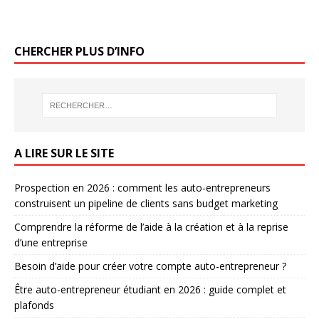
CHERCHER PLUS D’INFO
A LIRE SUR LE SITE
Prospection en 2026 : comment les auto-entrepreneurs
construisent un pipeline de clients sans budget marketing
Comprendre la réforme de l’aide à la création et à la reprise
d’une entreprise
Besoin d’aide pour créer votre compte auto-entrepreneur ?
Être auto-entrepreneur étudiant en 2026 : guide complet et
plafonds