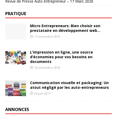
Revue de Presse Auto-Entrepreneur – 17 Mars 2026
PRATIQUE
Micro Entrepreneurs: Bien choisir son
prestataire en développement web…
17 novembre 2019
L’impression en ligne, une source
d’économies pour vos besoins en
documents
16 novembre 2018
Communication visuelle et packaging: Un
atout négligé par les auto-entrepreneurs
24 juin 2017
ANNONCES