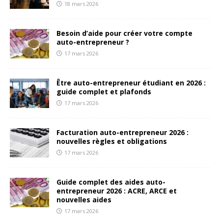
18 mars 2026
Besoin d’aide pour créer votre compte
auto-entrepreneur ?
17 mars 2026
Être auto-entrepreneur étudiant en 2026 :
guide complet et plafonds
17 mars 2026
Facturation auto-entrepreneur 2026 :
nouvelles règles et obligations
17 mars 2026
Guide complet des aides auto-
entrepreneur 2026 : ACRE, ARCE et
nouvelles aides
17 mars 2026