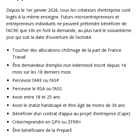
Depuis le 1er janvier 2026, tous les créateurs d’entreprise sont
logés à la même enseigne. Futurs microentrepreneurs et
entrepreneurs individuels ne peuvent prétendre bénéficier de
l’ACRE que s’ils en font la demande, au plus tard le soixantième
jour qui suit la date d’ouverture de l’activité.
Toucher des allocations-chômage de la part de France
Travail
Être demandeur d’emploi non indemnisé inscrit depuis +6
mois sur les 18 derniers mois
Percevoir l’ARE ou l’ASP
Percevoir le RSA ou l’ASS
Avoir entre 18 et 25 ans
Avoir le statut handicapé et être âgé de moins de 30 ans
Bénéficier d’un contrat d’appui au projet d’entreprise (Cape)
Créer/reprendre en QPV ou ZFRR+
Être bénéficiaire de la PreparE