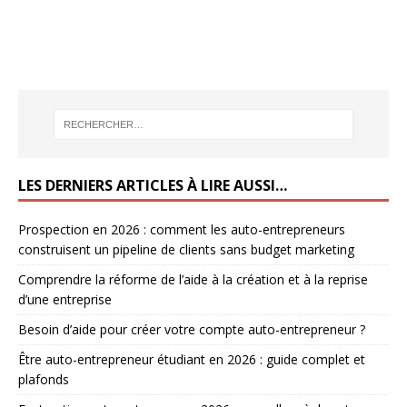
LES DERNIERS ARTICLES À LIRE AUSSI…
Prospection en 2026 : comment les auto-entrepreneurs
construisent un pipeline de clients sans budget marketing
Comprendre la réforme de l’aide à la création et à la reprise
d’une entreprise
Besoin d’aide pour créer votre compte auto-entrepreneur ?
Être auto-entrepreneur étudiant en 2026 : guide complet et
plafonds