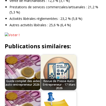
Vente de marchandises : 12,3 % (3,1 %)
Prestations de services commerciales/artisanales : 21,2 %
(5,3 %)
Activités libérales réglementées : 23,2 % (5,8 %)
Autres activités libérales : 25,6 % (6,4 %)
Publications similaires:
Guide complet des aides
Revue de Presse Auto-
auto-entrepreneur 2026 :
Entrepreneur - 17 Mars
…
2026