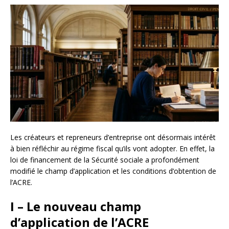
Les créateurs et repreneurs d’entreprise ont désormais intérêt
à bien réfléchir au régime fiscal qu’ils vont adopter. En effet, la
loi de financement de la Sécurité sociale a profondément
modifié le champ d’application et les conditions d’obtention de
l’ACRE.
I – Le nouveau champ
d’application de l’ACRE