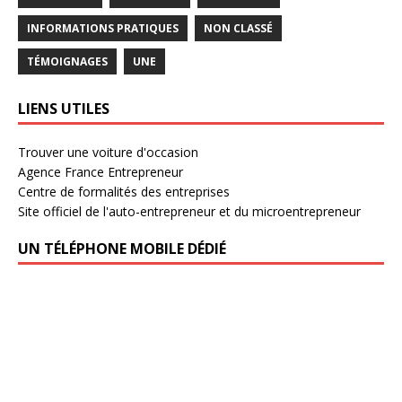
INFORMATIONS PRATIQUES
NON CLASSÉ
TÉMOIGNAGES
UNE
LIENS UTILES
Trouver une voiture d'occasion
Agence France Entrepreneur
Centre de formalités des entreprises
Site officiel de l'auto-entrepreneur et du microentrepreneur
UN TÉLÉPHONE MOBILE DÉDIÉ