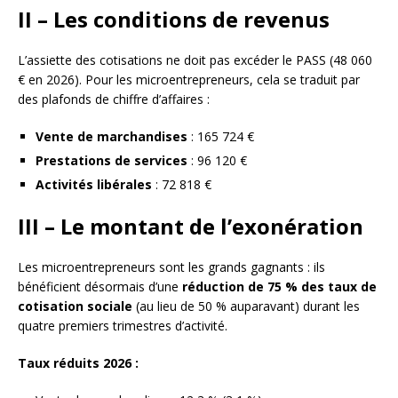
II – Les conditions de revenus
L’assiette des cotisations ne doit pas excéder le PASS (48 060
€ en 2026). Pour les microentrepreneurs, cela se traduit par
des plafonds de chiffre d’affaires :
Vente de marchandises
: 165 724 €
Prestations de services
: 96 120 €
Activités libérales
: 72 818 €
III – Le montant de l’exonération
Les microentrepreneurs sont les grands gagnants : ils
bénéficient désormais d’une
réduction de 75 % des taux de
cotisation sociale
(au lieu de 50 % auparavant) durant les
quatre premiers trimestres d’activité.
Taux réduits 2026 :