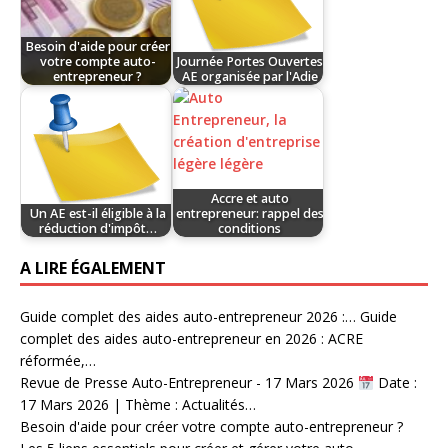
Besoin d'aide pour créer
votre compte auto-
Journée Portes Ouvertes
entrepreneur ?
AE organisée par l'Adie
Accre et auto
Un AE est-il éligible à la
entrepreneur: rappel des
réduction d'impôt…
conditions
A LIRE ÉGALEMENT
Guide complet des aides auto-entrepreneur 2026 :…
Guide
complet des aides auto-entrepreneur en 2026 : ACRE
réformée,…
Revue de Presse Auto-Entrepreneur - 17 Mars 2026
Date :
17 Mars 2026 | Thème : Actualités…
Besoin d'aide pour créer votre compte auto-entrepreneur ?