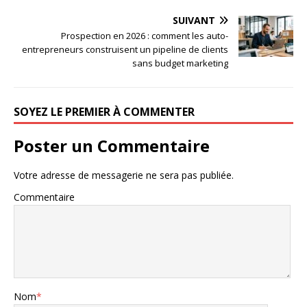
SUIVANT
Prospection en 2026 : comment les auto-
entrepreneurs construisent un pipeline de clients
sans budget marketing
SOYEZ LE PREMIER À COMMENTER
Poster un Commentaire
Votre adresse de messagerie ne sera pas publiée.
Commentaire
Nom
*