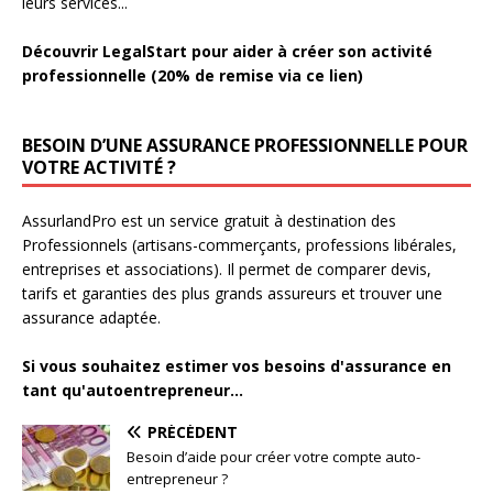
leurs services...
Découvrir LegalStart pour aider à créer son activité
professionnelle (20% de remise via ce lien)
BESOIN D’UNE ASSURANCE PROFESSIONNELLE POUR
VOTRE ACTIVITÉ ?
AssurlandPro est un service gratuit à destination des
Professionnels (artisans-commerçants, professions libérales,
entreprises et associations). Il permet de comparer devis,
tarifs et garanties des plus grands assureurs et trouver une
assurance adaptée.
Si vous souhaitez estimer vos besoins d'assurance en
tant qu'autoentrepreneur...
PRÉCÉDENT
Besoin d’aide pour créer votre compte auto-
entrepreneur ?