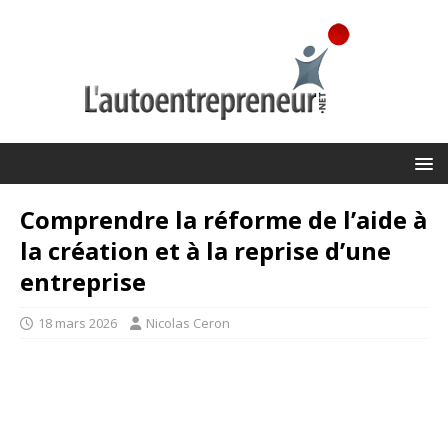
Comprendre la réforme de l’aide à
la création et à la reprise d’une
entreprise
18 mars 2026
Nicolas Ceron