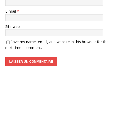
E-mail
*
Site web
Save my name, email, and website in this browser for the
next time I comment.