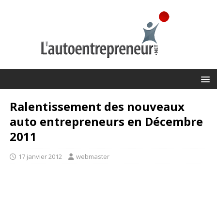
Ralentissement des nouveaux
auto entrepreneurs en Décembre
2011
17 janvier 2012
webmaster