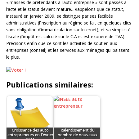
« masses de prétendants à l’auto entreprise » sont passés à
l’acte et le statut devient mature…Rappelons que ce statut,
instauré en janvier 2009, se distingue par ses facilités
administratives (l’inscription au régime se fait en quelques clics
sans obligation d’immatriculation sur Internet), et sa simplicité
fiscale (l’impôt est calculé sur le C.A et est exonéré de TVA).
Précisons enfin que ce sont les activités de soutien aux
entreprises (conseil) et les services aux ménages qui baissent
le plus.
Publications similaires:
Croissance des auto
Ralentissement du
entrepreneurs en Février
nombre de nouveaux