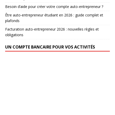
Besoin d’aide pour créer votre compte auto-entrepreneur ?
Être auto-entrepreneur étudiant en 2026 : guide complet et
plafonds
Facturation auto-entrepreneur 2026 : nouvelles règles et
obligations
UN COMPTE BANCAIRE POUR VOS ACTIVITÉS