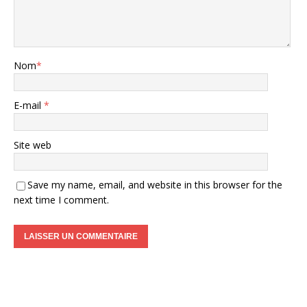
Nom
*
E-mail
*
Site web
Save my name, email, and website in this browser for the
next time I comment.