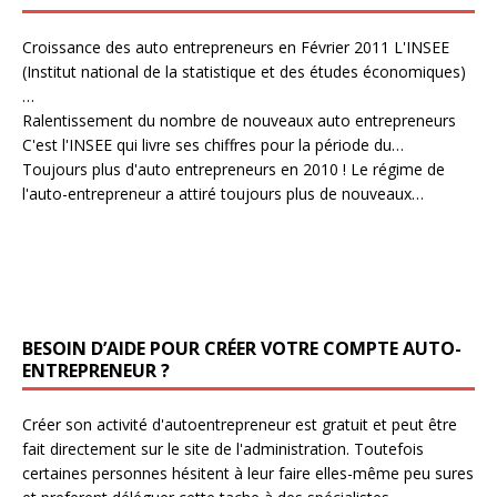
Croissance des auto entrepreneurs en Février 2011
L'INSEE
(Institut national de la statistique et des études économiques)
…
Ralentissement du nombre de nouveaux auto entrepreneurs
C'est l'INSEE qui livre ses chiffres pour la période du…
Toujours plus d'auto entrepreneurs en 2010 !
Le régime de
l'auto-entrepreneur a attiré toujours plus de nouveaux…
BESOIN D’AIDE POUR CRÉER VOTRE COMPTE AUTO-
ENTREPRENEUR ?
Créer son activité d'autoentrepreneur est gratuit et peut être
fait directement sur le site de l'administration. Toutefois
certaines personnes hésitent à leur faire elles-même peu sures