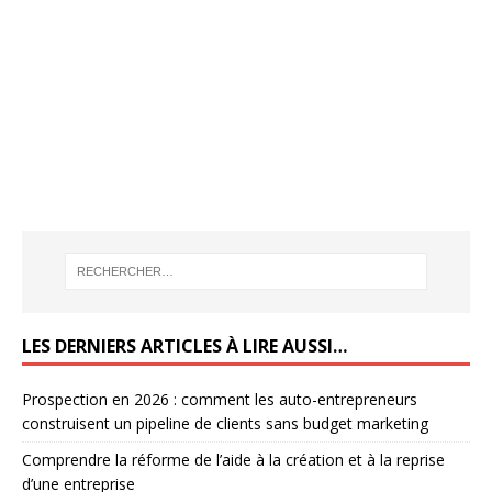
LES DERNIERS ARTICLES À LIRE AUSSI…
Prospection en 2026 : comment les auto-entrepreneurs
construisent un pipeline de clients sans budget marketing
Comprendre la réforme de l’aide à la création et à la reprise
d’une entreprise