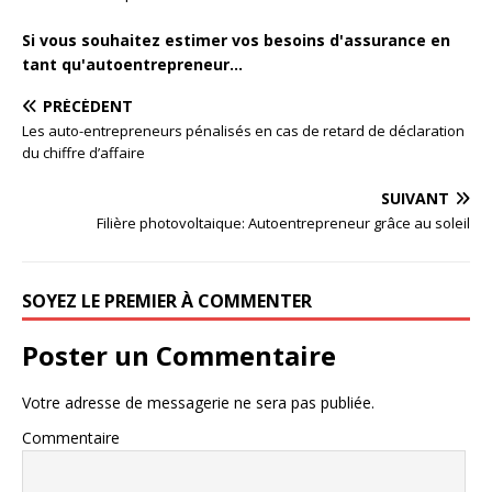
Si vous souhaitez estimer vos besoins d'assurance en
tant qu'autoentrepreneur...
PRÉCÉDENT
Les auto-entrepreneurs pénalisés en cas de retard de déclaration
du chiffre d’affaire
SUIVANT
Filière photovoltaique: Autoentrepreneur grâce au soleil
SOYEZ LE PREMIER À COMMENTER
Poster un Commentaire
Votre adresse de messagerie ne sera pas publiée.
Commentaire