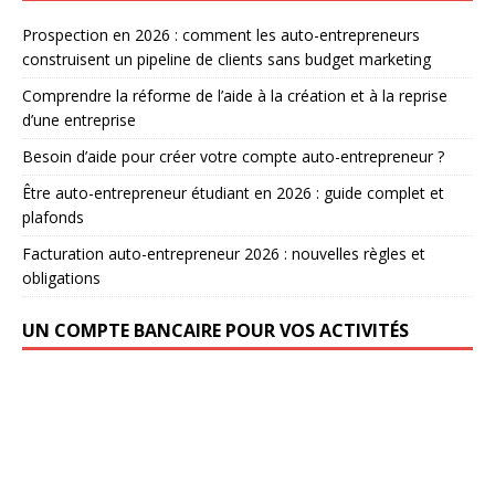
Prospection en 2026 : comment les auto-entrepreneurs
construisent un pipeline de clients sans budget marketing
Comprendre la réforme de l’aide à la création et à la reprise
d’une entreprise
Besoin d’aide pour créer votre compte auto-entrepreneur ?
Être auto-entrepreneur étudiant en 2026 : guide complet et
plafonds
Facturation auto-entrepreneur 2026 : nouvelles règles et
obligations
UN COMPTE BANCAIRE POUR VOS ACTIVITÉS