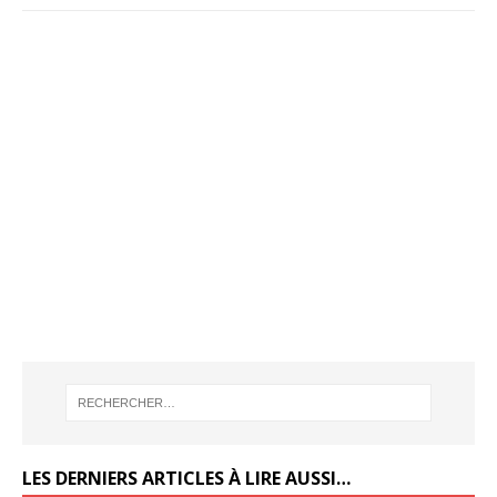
LES DERNIERS ARTICLES À LIRE AUSSI…