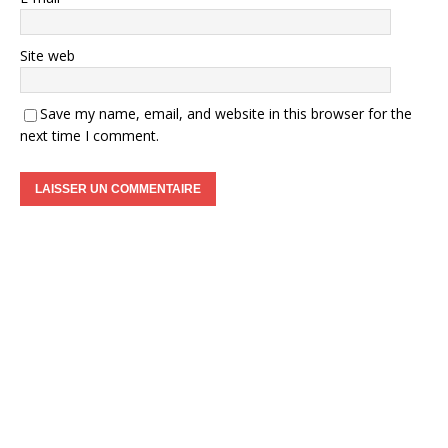
Site web
Save my name, email, and website in this browser for the
next time I comment.