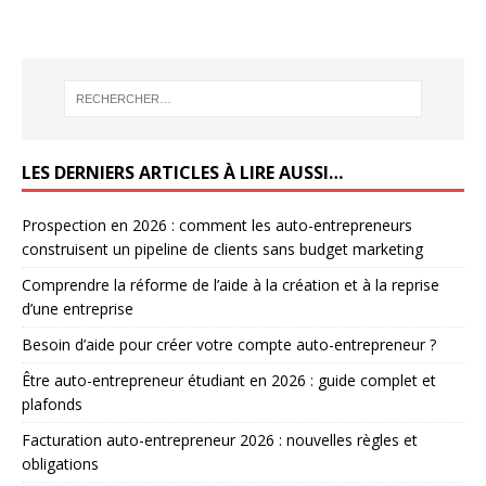
LES DERNIERS ARTICLES À LIRE AUSSI…
Prospection en 2026 : comment les auto-entrepreneurs
construisent un pipeline de clients sans budget marketing
Comprendre la réforme de l’aide à la création et à la reprise
d’une entreprise
Besoin d’aide pour créer votre compte auto-entrepreneur ?
Être auto-entrepreneur étudiant en 2026 : guide complet et
plafonds
Facturation auto-entrepreneur 2026 : nouvelles règles et
obligations