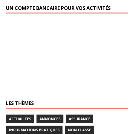
UN COMPTE BANCAIRE POUR VOS ACTIVITÉS
LES THÈMES
ACTUALITÉS
ANNONCES
ASSURANCE
INFORMATIONS PRATIQUES
NON CLASSÉ