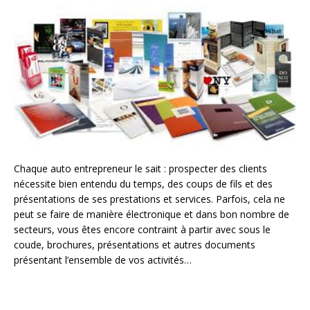
Chaque auto entrepreneur le sait : prospecter des clients
nécessite bien entendu du temps, des coups de fils et des
présentations de ses prestations et services. Parfois, cela ne
peut se faire de manière électronique et dans bon nombre de
secteurs, vous êtes encore contraint à partir avec sous le
coude, brochures, présentations et autres documents
présentant l’ensemble de vos activités…