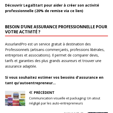
Découvrir LegalStart pour aider à créer son activité
professionnelle (20% de remise via ce lien)
BESOIN D’UNE ASSURANCE PROFESSIONNELLE POUR
VOTRE ACTIVITÉ ?
AssurlandPro est un service gratuit à destination des
Professionnels (artisans-commerçants, professions libérales,
entreprises et associations). Il permet de comparer devis,
tarifs et garanties des plus grands assureurs et trouver une
assurance adaptée.
Si vous souhaitez estimer vos besoins d'assurance en
tant qu'autoentrepreneur...
PRÉCÉDENT
Communication visuelle et packaging: Un atout
négligé par les auto-entrepreneurs