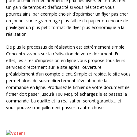
pour obtenir immédiatement le prix des flyers en temps réel.
Un gain de temps et d’efficacité si vous hésitez et vous
pourrez ainsi par exemple choisir d’optimiser un flyer pas cher
en jouant sur le grammage plus faible du papier ou encore de
privilégier un plus petit format de flyer plus économique à la
réalisation!
De plus le processus de réalisation est extrêmement simple.
Concentrez-vous sur la réalisation de votre document. En
effet, les sites d’impression en ligne vous propose tous leurs
services directement sur le site après l’ouverture
préalablement d’un compte client. Simple et rapide, le site vous
permet alors de suivre directement l’évolution de la
commande en ligne. Produisez le fichier de votre document (le
fichier doit peser jusqu’à 100 Mo), téléchargez le et passez la
commande. La qualité et la réalisation seront garantis… et
vous pouvez tranquillement passer à autre chose.