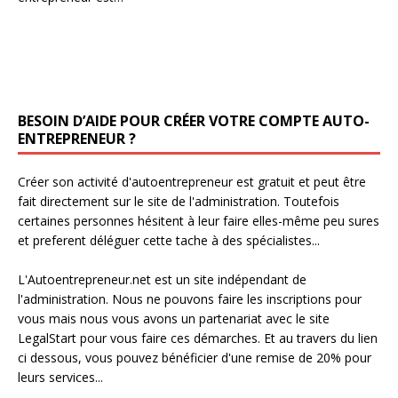
BESOIN D’AIDE POUR CRÉER VOTRE COMPTE AUTO-
ENTREPRENEUR ?
Créer son activité d'autoentrepreneur est gratuit et peut être
fait directement sur le site de l'administration. Toutefois
certaines personnes hésitent à leur faire elles-même peu sures
et preferent déléguer cette tache à des spécialistes...
L'Autoentrepreneur.net est un site indépendant de
l'administration. Nous ne pouvons faire les inscriptions pour
vous mais nous vous avons un partenariat avec le site
LegalStart pour vous faire ces démarches. Et au travers du lien
ci dessous, vous pouvez bénéficier d'une remise de 20% pour
leurs services...