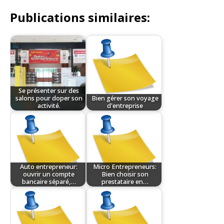
Publications similaires:
Se présenter sur des
salons pour doper son
Bien gérer son voyage
activité.
d'entreprise
Auto entrepreneur:
Micro Entrepreneurs:
ouvrir un compte
Bien choisir son
bancaire séparé,…
prestataire en…