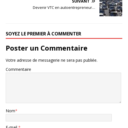
SUIVANT
Devenir VTC en autoentrepreneur…
SOYEZ LE PREMIER À COMMENTER
Poster un Commentaire
Votre adresse de messagerie ne sera pas publiée.
Commentaire
Nom
*
E-mail
*