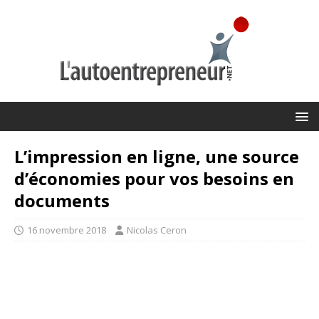
L’impression en ligne, une source
d’économies pour vos besoins en
documents
16 novembre 2018
Nicolas Ceron