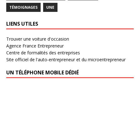
TÉMOIGNAGES
UNE
LIENS UTILES
Trouver une voiture d'occasion
Agence France Entrepreneur
Centre de formalités des entreprises
Site officiel de l'auto-entrepreneur et du microentrepreneur
UN TÉLÉPHONE MOBILE DÉDIÉ