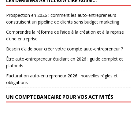
LES DERNIERS ARTICLES À LIRE AUSSI…
Prospection en 2026 : comment les auto-entrepreneurs
construisent un pipeline de clients sans budget marketing
Comprendre la réforme de l’aide à la création et à la reprise
d’une entreprise
Besoin d’aide pour créer votre compte auto-entrepreneur ?
Être auto-entrepreneur étudiant en 2026 : guide complet et
plafonds
Facturation auto-entrepreneur 2026 : nouvelles règles et
obligations
UN COMPTE BANCAIRE POUR VOS ACTIVITÉS