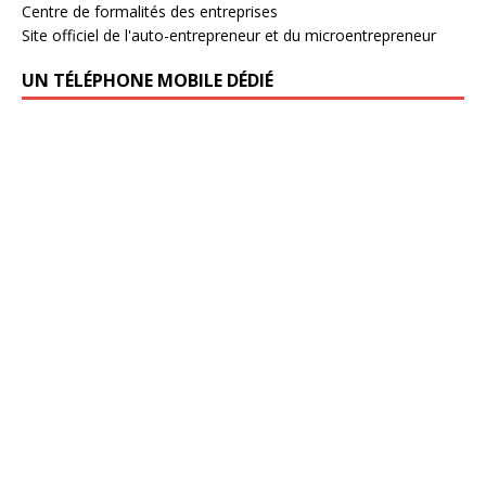
Centre de formalités des entreprises
Site officiel de l'auto-entrepreneur et du microentrepreneur
UN TÉLÉPHONE MOBILE DÉDIÉ