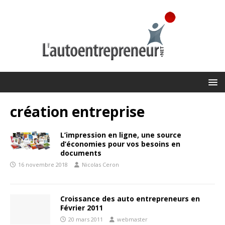
création entreprise
L’impression en ligne, une source
d’économies pour vos besoins en
documents
16 novembre 2018
Nicolas Ceron
Croissance des auto entrepreneurs en
Février 2011
20 mars 2011
webmaster