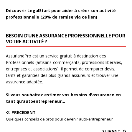
Découvrir LegalStart pour aider à créer son activité
professionnelle (20% de remise via ce lien)
BESOIN D’UNE ASSURANCE PROFESSIONNELLE POUR
VOTRE ACTIVITÉ ?
AssurlandPro est un service gratuit à destination des
Professionnels (artisans-commerçants, professions libérales,
entreprises et associations). Il permet de comparer devis,
tarifs et garanties des plus grands assureurs et trouver une
assurance adaptée.
Si vous souhaitez estimer vos besoins d'assurance en
tant qu'autoentrepreneur...
PRÉCÉDENT
Quelques conseils de pros pour devenir auto-entrepreneur
SUIVANT