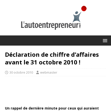
Déclaration de chiffre d’affaires
avant le 31 octobre 2010 !
30 octobre 2010
webmaster
Un rappel de dernière minute pour ceux qui auraient