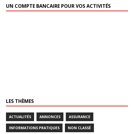
UN COMPTE BANCAIRE POUR VOS ACTIVITÉS
LES THÈMES
ACTUALITÉS
ANNONCES
ASSURANCE
INFORMATIONS PRATIQUES
NON CLASSÉ