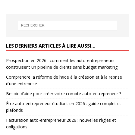
LES DERNIERS ARTICLES À LIRE AUSSI…
Prospection en 2026 : comment les auto-entrepreneurs
construisent un pipeline de clients sans budget marketing
Comprendre la réforme de l’aide à la création et à la reprise
d’une entreprise
Besoin d’aide pour créer votre compte auto-entrepreneur ?
Être auto-entrepreneur étudiant en 2026 : guide complet et
plafonds
Facturation auto-entrepreneur 2026 : nouvelles règles et
obligations