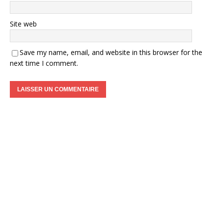
Site web
Save my name, email, and website in this browser for the
next time I comment.