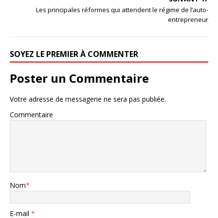
Les principales réformes qui attendent le régime de l’auto-
entrepreneur
SOYEZ LE PREMIER À COMMENTER
Poster un Commentaire
Votre adresse de messagerie ne sera pas publiée.
Commentaire
Nom
*
E-mail
*