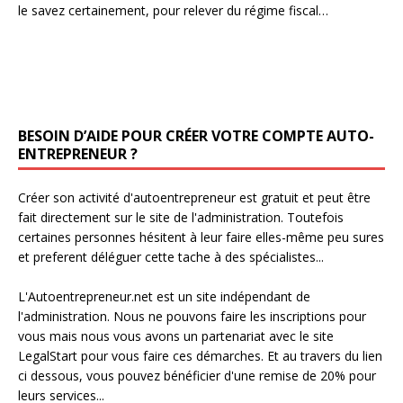
le savez certainement, pour relever du régime fiscal…
BESOIN D’AIDE POUR CRÉER VOTRE COMPTE AUTO-
ENTREPRENEUR ?
Créer son activité d'autoentrepreneur est gratuit et peut être
fait directement sur le site de l'administration. Toutefois
certaines personnes hésitent à leur faire elles-même peu sures
et preferent déléguer cette tache à des spécialistes...
L'Autoentrepreneur.net est un site indépendant de
l'administration. Nous ne pouvons faire les inscriptions pour
vous mais nous vous avons un partenariat avec le site
LegalStart pour vous faire ces démarches. Et au travers du lien
ci dessous, vous pouvez bénéficier d'une remise de 20% pour
leurs services...