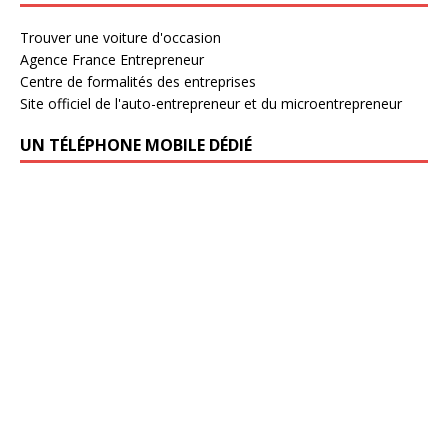
Trouver une voiture d'occasion
Agence France Entrepreneur
Centre de formalités des entreprises
Site officiel de l'auto-entrepreneur et du microentrepreneur
UN TÉLÉPHONE MOBILE DÉDIÉ