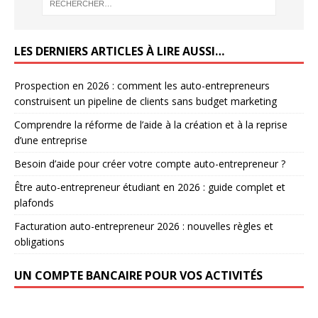
LES DERNIERS ARTICLES À LIRE AUSSI…
Prospection en 2026 : comment les auto-entrepreneurs
construisent un pipeline de clients sans budget marketing
Comprendre la réforme de l’aide à la création et à la reprise
d’une entreprise
Besoin d’aide pour créer votre compte auto-entrepreneur ?
Être auto-entrepreneur étudiant en 2026 : guide complet et
plafonds
Facturation auto-entrepreneur 2026 : nouvelles règles et
obligations
UN COMPTE BANCAIRE POUR VOS ACTIVITÉS