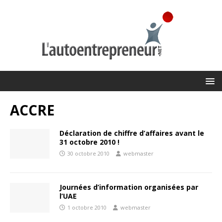
ACCRE
Déclaration de chiffre d’affaires avant le
31 octobre 2010 !
30 octobre 2010
webmaster
Journées d’information organisées par
l’UAE
1 octobre 2010
webmaster