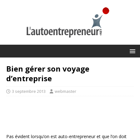
Bien gérer son voyage
d’entreprise
3 septembre 2013
webmaster
Pas évident lorsqu’on est auto-entrepreneur et que l’on doit