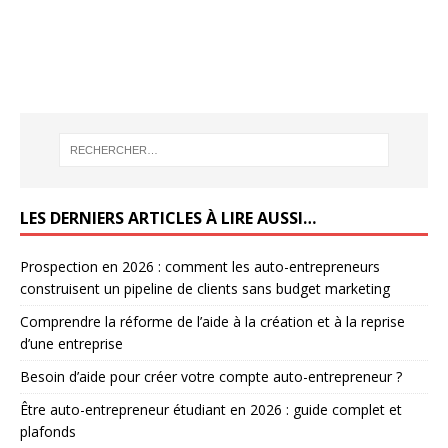
LES DERNIERS ARTICLES À LIRE AUSSI…
Prospection en 2026 : comment les auto-entrepreneurs
construisent un pipeline de clients sans budget marketing
Comprendre la réforme de l’aide à la création et à la reprise
d’une entreprise
Besoin d’aide pour créer votre compte auto-entrepreneur ?
Être auto-entrepreneur étudiant en 2026 : guide complet et
plafonds