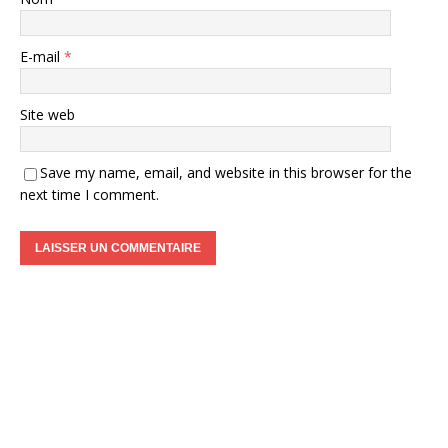
E-mail
*
Site web
Save my name, email, and website in this browser for the
next time I comment.