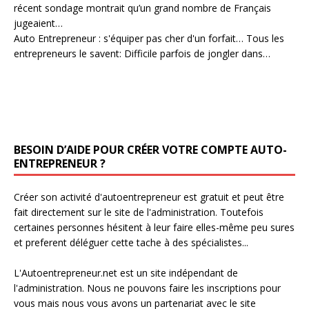
récent sondage montrait qu’un grand nombre de Français
jugeaient…
Auto Entrepreneur : s'équiper pas cher d'un forfait…
Tous les
entrepreneurs le savent: Difficile parfois de jongler dans…
BESOIN D’AIDE POUR CRÉER VOTRE COMPTE AUTO-
ENTREPRENEUR ?
Créer son activité d'autoentrepreneur est gratuit et peut être
fait directement sur le site de l'administration. Toutefois
certaines personnes hésitent à leur faire elles-même peu sures
et preferent déléguer cette tache à des spécialistes...
L'Autoentrepreneur.net est un site indépendant de
l'administration. Nous ne pouvons faire les inscriptions pour
vous mais nous vous avons un partenariat avec le site