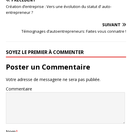
Création d’entreprise : Vers une évolution du statut d’ auto-
entrepreneur ?
SUIVANT
Témoignages d’autoentrepreneurs: Faites vous connaitre !
SOYEZ LE PREMIER À COMMENTER
Poster un Commentaire
Votre adresse de messagerie ne sera pas publiée.
Commentaire
Nom
*