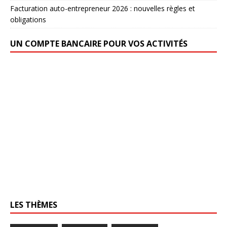
Facturation auto-entrepreneur 2026 : nouvelles règles et
obligations
UN COMPTE BANCAIRE POUR VOS ACTIVITÉS
LES THÈMES