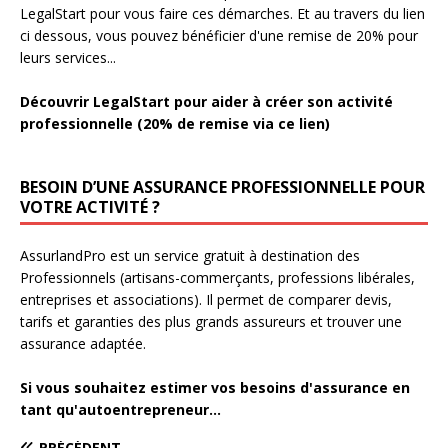
LegalStart pour vous faire ces démarches. Et au travers du lien
ci dessous, vous pouvez bénéficier d'une remise de 20% pour
leurs services...
Découvrir LegalStart pour aider à créer son activité
professionnelle (20% de remise via ce lien)
BESOIN D’UNE ASSURANCE PROFESSIONNELLE POUR
VOTRE ACTIVITÉ ?
AssurlandPro est un service gratuit à destination des
Professionnels (artisans-commerçants, professions libérales,
entreprises et associations). Il permet de comparer devis,
tarifs et garanties des plus grands assureurs et trouver une
assurance adaptée.
Si vous souhaitez estimer vos besoins d'assurance en
tant qu'autoentrepreneur...
PRÉCÉDENT