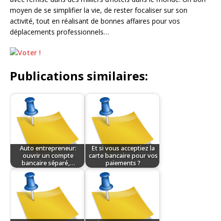
moyen de se simplifier la vie, de rester focaliser sur son
activité, tout en réalisant de bonnes affaires pour vos
déplacements professionnels…
Publications similaires:
Auto entrepreneur:
Et si vous acceptiez la
ouvrir un compte
carte bancaire pour vos
bancaire séparé,…
paiements ?