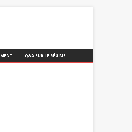
EMENT
Q&A SUR LE RÉGIME