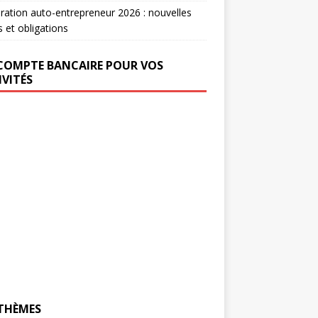
ration auto-entrepreneur 2026 : nouvelles
s et obligations
COMPTE BANCAIRE POUR VOS
IVITÉS
 THÈMES