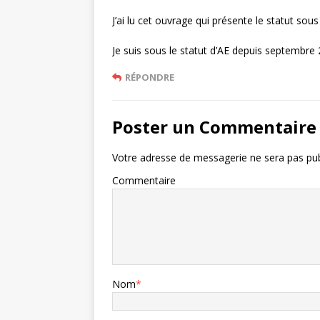
J’ai lu cet ouvrage qui présente le statut sous
Je suis sous le statut d’AE depuis septembre 
RÉPONDRE
Poster un Commentaire
Votre adresse de messagerie ne sera pas pub
Commentaire
Nom
*