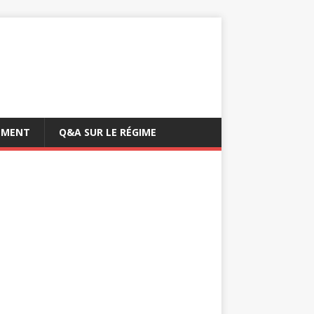
EMENT
Q&A SUR LE RÉGIME