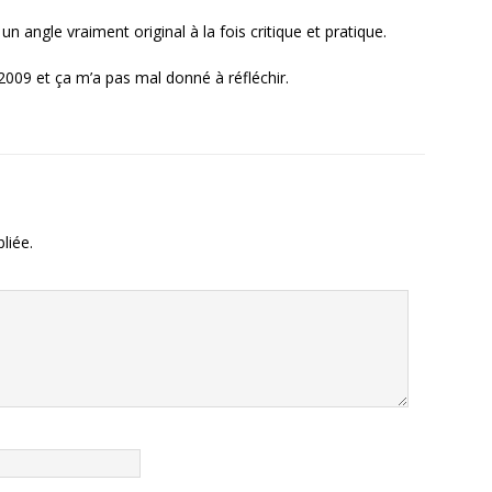
 un angle vraiment original à la fois critique et pratique.
2009 et ça m’a pas mal donné à réfléchir.
liée.