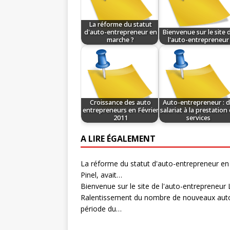
La réforme du statut
d'auto-entrepreneur en
Bienvenue sur le site 
marche ?
l'auto-entrepreneur
Croissance des auto
Auto-entrepreneur : 
entrepreneurs en Février
salariat à la prestation
2011
services
A LIRE ÉGALEMENT
La réforme du statut d'auto-entrepreneur e
Pinel, avait…
Bienvenue sur le site de l'auto-entrepreneur
L
Ralentissement du nombre de nouveaux aut
période du…