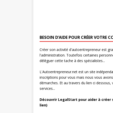
BESOIN D’AIDE POUR CRÉER VOTRE 
Créer son activité d'autoentrepreneur est grat
l'administration. Toutefois certaines personn
déléguer cette tache à des spécialistes...
L'Autoentrepreneur.net est un site indépenda
inscriptions pour vous mais nous vous avons 
démarches. Et au travers du lien ci dessous,
services...
Découvrir LegalStart pour aider à créer 
lien)