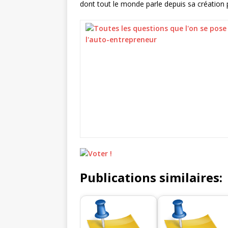
dont tout le monde parle depuis sa création 
Publications similaires: