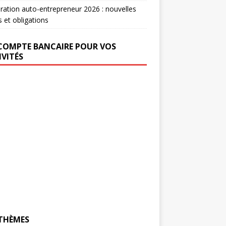
ration auto-entrepreneur 2026 : nouvelles
s et obligations
COMPTE BANCAIRE POUR VOS
IVITÉS
 THÈMES