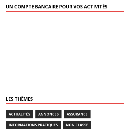
UN COMPTE BANCAIRE POUR VOS ACTIVITÉS
LES THÈMES
ACTUALITÉS
ANNONCES
ASSURANCE
INFORMATIONS PRATIQUES
NON CLASSÉ