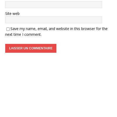
Site web
Save my name, email, and website in this browser for the
next time I comment.