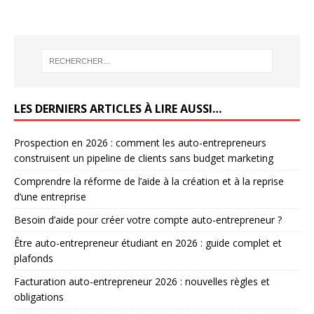
LES DERNIERS ARTICLES À LIRE AUSSI…
Prospection en 2026 : comment les auto-entrepreneurs
construisent un pipeline de clients sans budget marketing
Comprendre la réforme de l’aide à la création et à la reprise
d’une entreprise
Besoin d’aide pour créer votre compte auto-entrepreneur ?
Être auto-entrepreneur étudiant en 2026 : guide complet et
plafonds
Facturation auto-entrepreneur 2026 : nouvelles règles et
obligations