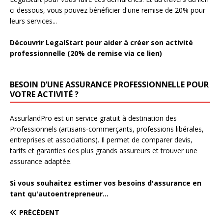
ci dessous, vous pouvez bénéficier d'une remise de 20% pour
leurs services...
Découvrir LegalStart pour aider à créer son activité
professionnelle (20% de remise via ce lien)
BESOIN D’UNE ASSURANCE PROFESSIONNELLE POUR
VOTRE ACTIVITÉ ?
AssurlandPro est un service gratuit à destination des
Professionnels (artisans-commerçants, professions libérales,
entreprises et associations). Il permet de comparer devis,
tarifs et garanties des plus grands assureurs et trouver une
assurance adaptée.
Si vous souhaitez estimer vos besoins d'assurance en
tant qu'autoentrepreneur...
PRÉCÉDENT