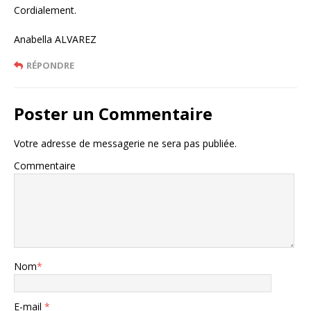
Cordialement.
Anabella ALVAREZ
RÉPONDRE
Poster un Commentaire
Votre adresse de messagerie ne sera pas publiée.
Commentaire
Nom
*
E-mail
*