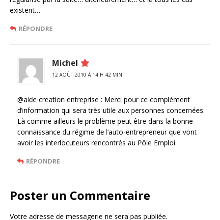
existent…
RÉPONDRE
Michel
12 AOÛT 2010 À 14 H 42 MIN
@aide creation entreprise : Merci pour ce complément
d’information qui sera très utile aux personnes concernées.
Là comme ailleurs le problème peut être dans la bonne
connaissance du régime de l’auto-entrepreneur que vont
avoir les interlocuteurs rencontrés au Pôle Emploi.
RÉPONDRE
Poster un Commentaire
Votre adresse de messagerie ne sera pas publiée.