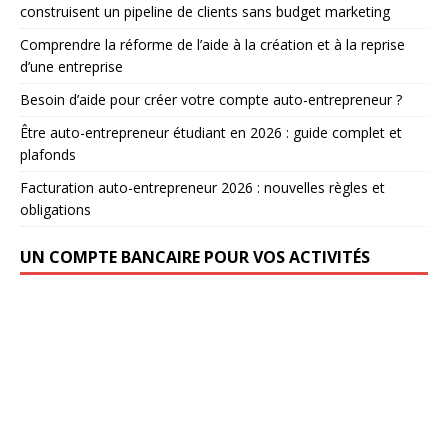
construisent un pipeline de clients sans budget marketing
Comprendre la réforme de l’aide à la création et à la reprise
d’une entreprise
Besoin d’aide pour créer votre compte auto-entrepreneur ?
Être auto-entrepreneur étudiant en 2026 : guide complet et
plafonds
Facturation auto-entrepreneur 2026 : nouvelles règles et
obligations
UN COMPTE BANCAIRE POUR VOS ACTIVITÉS