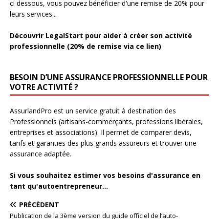
ci dessous, vous pouvez bénéficier d'une remise de 20% pour
leurs services...
Découvrir LegalStart pour aider à créer son activité
professionnelle (20% de remise via ce lien)
BESOIN D’UNE ASSURANCE PROFESSIONNELLE POUR
VOTRE ACTIVITÉ ?
AssurlandPro est un service gratuit à destination des
Professionnels (artisans-commerçants, professions libérales,
entreprises et associations). Il permet de comparer devis,
tarifs et garanties des plus grands assureurs et trouver une
assurance adaptée.
Si vous souhaitez estimer vos besoins d'assurance en
tant qu'autoentrepreneur...
PRÉCÉDENT
Publication de la 3ème version du guide officiel de l’auto-