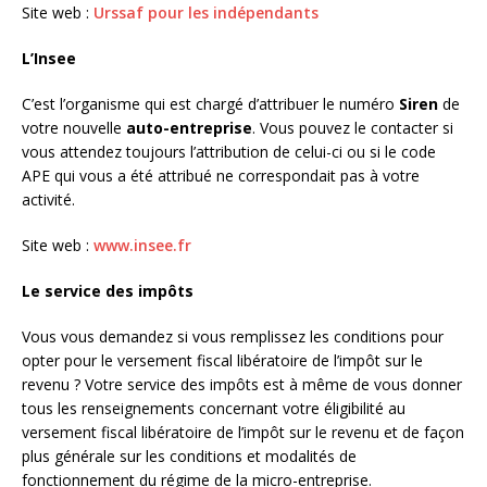
Site web :
Urssaf pour les indépendants
L’Insee
C’est l’organisme qui est chargé d’attribuer le numéro
Siren
de
votre nouvelle
auto-entreprise
. Vous pouvez le contacter si
vous attendez toujours l’attribution de celui-ci ou si le code
APE qui vous a été attribué ne correspondait pas à votre
activité.
Site web :
www.insee.fr
Le service des impôts
Vous vous demandez si vous remplissez les conditions pour
opter pour le versement fiscal libératoire de l’impôt sur le
revenu ? Votre service des impôts est à même de vous donner
tous les renseignements concernant votre éligibilité au
versement fiscal libératoire de l’impôt sur le revenu et de façon
plus générale sur les conditions et modalités de
fonctionnement du régime de la micro-entreprise.