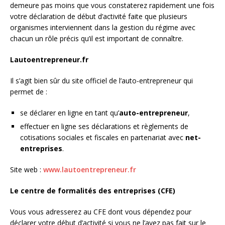
demeure pas moins que vous constaterez rapidement une fois
votre déclaration de début d’activité faite que plusieurs
organismes interviennent dans la gestion du régime avec
chacun un rôle précis qu’il est important de connaître.
Lautoentrepreneur.fr
Il s’agit bien sûr du site officiel de l’auto-entrepreneur qui
permet de :
se déclarer en ligne en tant qu’
auto-entrepreneur
,
effectuer en ligne ses déclarations et règlements de
cotisations sociales et fiscales en partenariat avec
net-
entreprises
.
Site web :
www.lautoentrepreneur.fr
Le centre de formalités des entreprises (CFE)
Vous vous adresserez au CFE dont vous dépendez pour
déclarer votre début d’activité si vous ne l’avez pas fait sur le