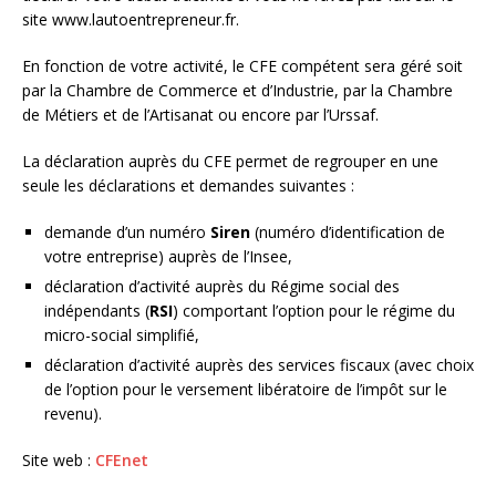
site www.lautoentrepreneur.fr.
En fonction de votre activité, le CFE compétent sera géré soit
par la Chambre de Commerce et d’Industrie, par la Chambre
de Métiers et de l’Artisanat ou encore par l’Urssaf.
La déclaration auprès du CFE permet de regrouper en une
seule les déclarations et demandes suivantes :
demande d’un numéro
Siren
(numéro d’identification de
votre entreprise) auprès de l’Insee,
déclaration d’activité auprès du Régime social des
indépendants (
RSI
) comportant l’option pour le régime du
micro-social simplifié,
déclaration d’activité auprès des services fiscaux (avec choix
de l’option pour le versement libératoire de l’impôt sur le
revenu).
Site web :
CFEnet