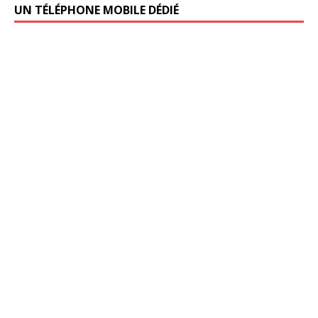
UN TÉLÉPHONE MOBILE DÉDIÉ