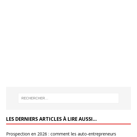
LES DERNIERS ARTICLES À LIRE AUSSI…
Prospection en 2026 : comment les auto-entrepreneurs