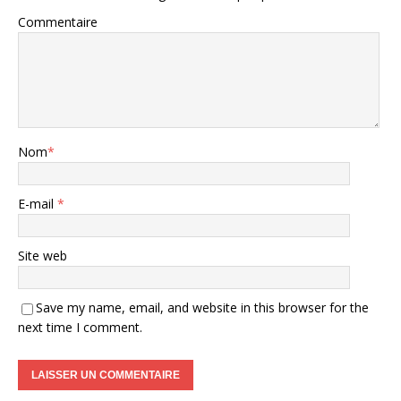
Commentaire
Nom
*
E-mail
*
Site web
Save my name, email, and website in this browser for the
next time I comment.