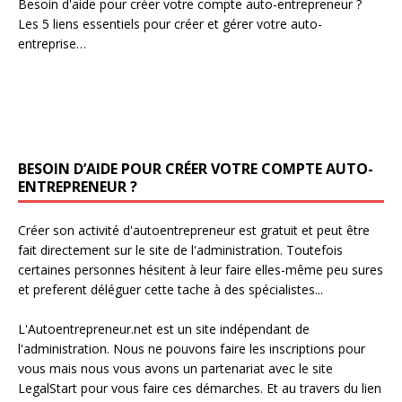
Besoin d'aide pour créer votre compte auto-entrepreneur ?
Les 5 liens essentiels pour créer et gérer votre auto-
entreprise…
BESOIN D’AIDE POUR CRÉER VOTRE COMPTE AUTO-
ENTREPRENEUR ?
Créer son activité d'autoentrepreneur est gratuit et peut être
fait directement sur le site de l'administration. Toutefois
certaines personnes hésitent à leur faire elles-même peu sures
et preferent déléguer cette tache à des spécialistes...
L'Autoentrepreneur.net est un site indépendant de
l'administration. Nous ne pouvons faire les inscriptions pour
vous mais nous vous avons un partenariat avec le site
LegalStart pour vous faire ces démarches. Et au travers du lien