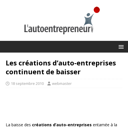
Les créations d’auto-entreprises
continuent de baisser
18 septembre 2010
webmaster
La baisse des
créations d’auto-entreprises
entamée à la