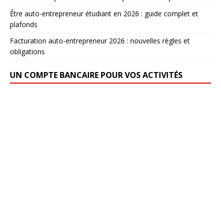
Être auto-entrepreneur étudiant en 2026 : guide complet et
plafonds
Facturation auto-entrepreneur 2026 : nouvelles règles et
obligations
UN COMPTE BANCAIRE POUR VOS ACTIVITÉS