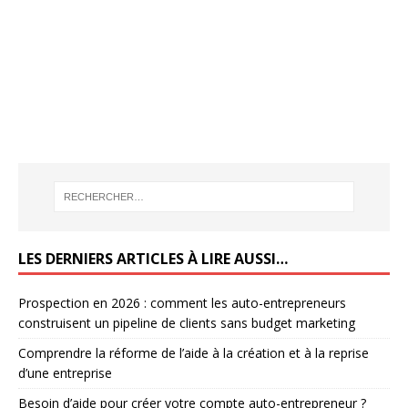
LES DERNIERS ARTICLES À LIRE AUSSI…
Prospection en 2026 : comment les auto-entrepreneurs
construisent un pipeline de clients sans budget marketing
Comprendre la réforme de l’aide à la création et à la reprise
d’une entreprise
Besoin d’aide pour créer votre compte auto-entrepreneur ?