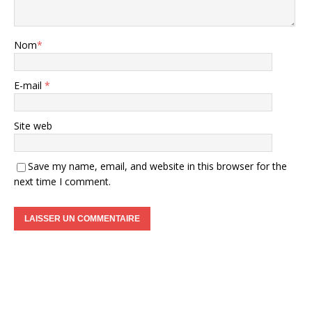
Nom
*
E-mail
*
Site web
Save my name, email, and website in this browser for the
next time I comment.