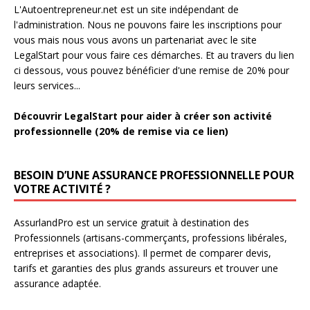
L'Autoentrepreneur.net est un site indépendant de
l'administration. Nous ne pouvons faire les inscriptions pour
vous mais nous vous avons un partenariat avec le site
LegalStart pour vous faire ces démarches. Et au travers du lien
ci dessous, vous pouvez bénéficier d'une remise de 20% pour
leurs services...
Découvrir LegalStart pour aider à créer son activité
professionnelle (20% de remise via ce lien)
BESOIN D’UNE ASSURANCE PROFESSIONNELLE POUR
VOTRE ACTIVITÉ ?
AssurlandPro est un service gratuit à destination des
Professionnels (artisans-commerçants, professions libérales,
entreprises et associations). Il permet de comparer devis,
tarifs et garanties des plus grands assureurs et trouver une
assurance adaptée.