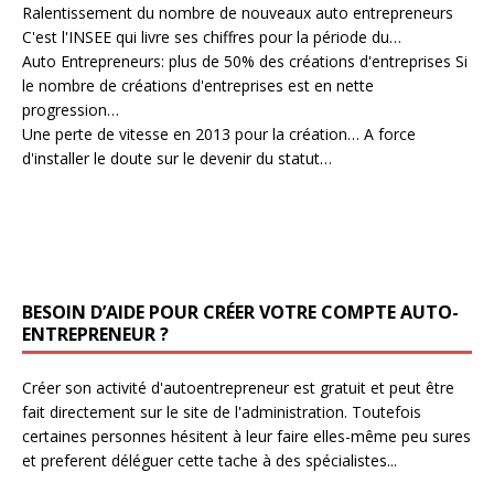
Ralentissement du nombre de nouveaux auto entrepreneurs
C'est l'INSEE qui livre ses chiffres pour la période du…
Auto Entrepreneurs: plus de 50% des créations d'entreprises
Si
le nombre de créations d'entreprises est en nette
progression…
Une perte de vitesse en 2013 pour la création…
A force
d'installer le doute sur le devenir du statut…
BESOIN D’AIDE POUR CRÉER VOTRE COMPTE AUTO-
ENTREPRENEUR ?
Créer son activité d'autoentrepreneur est gratuit et peut être
fait directement sur le site de l'administration. Toutefois
certaines personnes hésitent à leur faire elles-même peu sures
et preferent déléguer cette tache à des spécialistes...