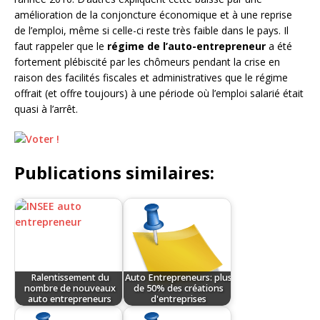
amélioration de la conjoncture économique et à une reprise
de l’emploi, même si celle-ci reste très faible dans le pays. Il
faut rappeler que le
régime de l’auto-entrepreneur
a été
fortement plébiscité par les chômeurs pendant la crise en
raison des facilités fiscales et administratives que le régime
offrait (et offre toujours) à une période où l’emploi salarié était
quasi à l’arrêt.
Publications similaires:
Ralentissement du
Auto Entrepreneurs: plus
nombre de nouveaux
de 50% des créations
auto entrepreneurs
d'entreprises