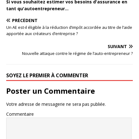
Si vous souhaitez estimer vos besoins d'assurance en
tant qu'autoentrepreneur...
PRÉCÉDENT
Un AE est-il éligible à la réduction d’impôt accordée au titre de l’aide
apportée aux créateurs d’entreprise ?
SUIVANT
Nouvelle attaque contre le régime de l’auto-entrepreneur ?
SOYEZ LE PREMIER À COMMENTER
Poster un Commentaire
Votre adresse de messagerie ne sera pas publiée.
Commentaire