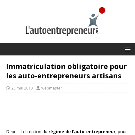
Immatriculation obligatoire pour
les auto-entrepreneurs artisans
25 mai 2010
webmaster
Depuis la création du
régime de l’auto-entrepreneur
, pour