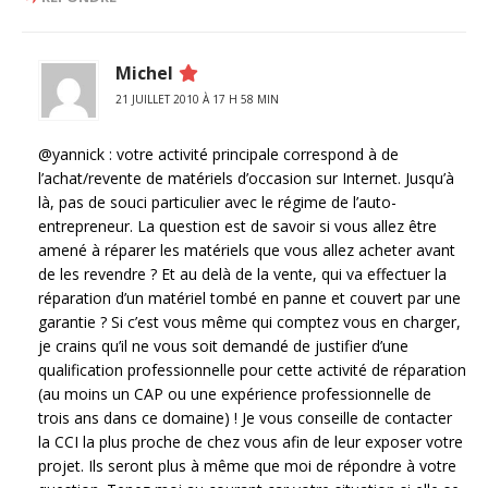
Michel
21 JUILLET 2010 À 17 H 58 MIN
@yannick : votre activité principale correspond à de
l’achat/revente de matériels d’occasion sur Internet. Jusqu’à
là, pas de souci particulier avec le régime de l’auto-
entrepreneur. La question est de savoir si vous allez être
amené à réparer les matériels que vous allez acheter avant
de les revendre ? Et au delà de la vente, qui va effectuer la
réparation d’un matériel tombé en panne et couvert par une
garantie ? Si c’est vous même qui comptez vous en charger,
je crains qu’il ne vous soit demandé de justifier d’une
qualification professionnelle pour cette activité de réparation
(au moins un CAP ou une expérience professionnelle de
trois ans dans ce domaine) ! Je vous conseille de contacter
la CCI la plus proche de chez vous afin de leur exposer votre
projet. Ils seront plus à même que moi de répondre à votre