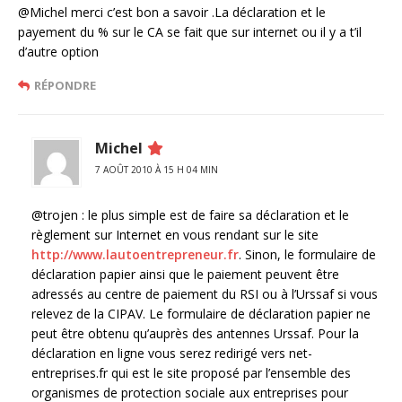
@Michel merci c’est bon a savoir .La déclaration et le
payement du % sur le CA se fait que sur internet ou il y a t’il
d’autre option
RÉPONDRE
Michel
7 AOÛT 2010 À 15 H 04 MIN
@trojen : le plus simple est de faire sa déclaration et le
règlement sur Internet en vous rendant sur le site
http://www.lautoentrepreneur.fr
. Sinon, le formulaire de
déclaration papier ainsi que le paiement peuvent être
adressés au centre de paiement du RSI ou à l’Urssaf si vous
relevez de la CIPAV. Le formulaire de déclaration papier ne
peut être obtenu qu’auprès des antennes Urssaf. Pour la
déclaration en ligne vous serez redirigé vers net-
entreprises.fr qui est le site proposé par l’ensemble des
organismes de protection sociale aux entreprises pour