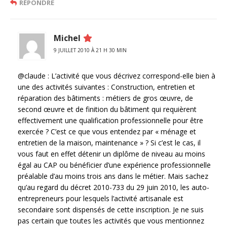
RÉPONDRE
Michel
9 JUILLET 2010 À 21 H 30 MIN
@claude : L’activité que vous décrivez correspond-elle bien à
une des activités suivantes : Construction, entretien et
réparation des bâtiments : métiers de gros œuvre, de
second œuvre et de finition du bâtiment qui requièrent
effectivement une qualification professionnelle pour être
exercée ? C’est ce que vous entendez par « ménage et
entretien de la maison, maintenance » ? Si c’est le cas, il
vous faut en effet détenir un diplôme de niveau au moins
égal au CAP ou bénéficier d’une expérience professionnelle
préalable d’au moins trois ans dans le métier. Mais sachez
qu’au regard du décret 2010-733 du 29 juin 2010, les auto-
entrepreneurs pour lesquels l’activité artisanale est
secondaire sont dispensés de cette inscription. Je ne suis
pas certain que toutes les activités que vous mentionnez