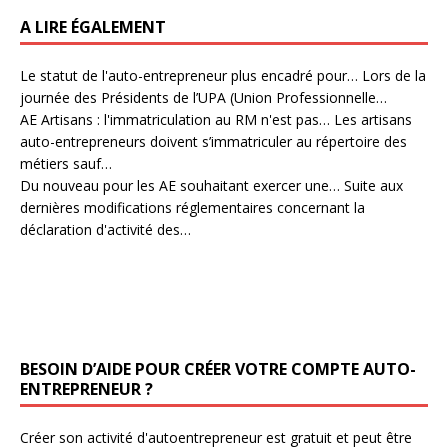
A LIRE ÉGALEMENT
Le statut de l'auto-entrepreneur plus encadré pour…
Lors de la
journée des Présidents de l’UPA (Union Professionnelle…
AE Artisans : l'immatriculation au RM n'est pas…
Les artisans
auto-entrepreneurs doivent s’immatriculer au répertoire des
métiers sauf…
Du nouveau pour les AE souhaitant exercer une…
Suite aux
dernières modifications réglementaires concernant la
déclaration d'activité des…
BESOIN D’AIDE POUR CRÉER VOTRE COMPTE AUTO-
ENTREPRENEUR ?
Créer son activité d'autoentrepreneur est gratuit et peut être