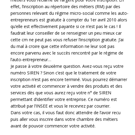
effet, l’inscription au répertoire des métiers (RM) par des
personnes relevant du régime micro-social comme les auto-
entrepreneurs est gratuite à compter du 1er avril 2010 alors
qu’elle est effectivement payante si ce n’est pas le cas ! Il
faudrait leur conseiller de se renseigner un peu mieux car
cette cm ne peut pas vous refuser l’inscription gratuite. J’ai
du mal à croire que cette information ne leur soit pas
encore parvenu avec le succès rencontré par le régime de
l’auto-entrepreneur…
Je passe à votre deuxième question. Avez-vous reçu votre
numéro SIREN ? Sinon c’est que le traitement de votre
inscription n’est pas encore terminé. Vous pourrez démarrer
votre activité et commencer à vendre des produits et des
services dès que vous aurez reçu votre n° de SIREN
permettant d’identifier votre entreprise. Ce numéro est
attribué par l’INSEE et vous le recevrez par courrier.
Dans votre cas, il vous faut donc attendre de l’avoir recu
puis aller vous inscrire dans votre chambre des métiers
avant de pouvoir commencer votre activité.