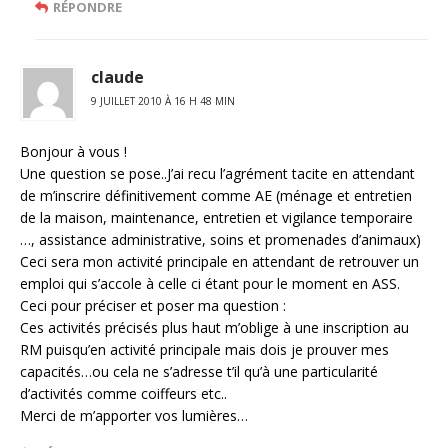
RÉPONDRE
claude
9 JUILLET 2010 À 16 H 48 MIN
Bonjour à vous !
Une question se pose..J’ai recu l’agrément tacite en attendant
de m’inscrire définitivement comme AE (ménage et entretien
de la maison, maintenance, entretien et vigilance temporaire
…, assistance administrative, soins et promenades d’animaux)
Ceci sera mon activité principale en attendant de retrouver un
emploi qui s’accole à celle ci étant pour le moment en ASS.
Ceci pour préciser et poser ma question :
Ces activités précisés plus haut m’oblige à une inscription au
RM puisqu’en activité principale mais dois je prouver mes
capacités…ou cela ne s’adresse t’il qu’à une particularité
d’activités comme coiffeurs etc..
Merci de m’apporter vos lumières…