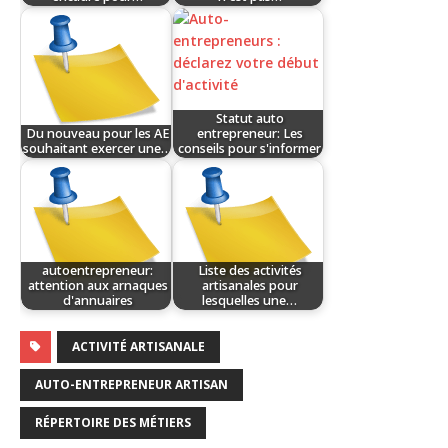
Statut auto
Du nouveau pour les AE
entrepreneur: Les
souhaitant exercer une…
conseils pour s'informer
autoentrepreneur:
Liste des activités
attention aux arnaques
artisanales pour
d'annuaires
lesquelles une…
ACTIVITÉ ARTISANALE
AUTO-ENTREPRENEUR ARTISAN
RÉPERTOIRE DES MÉTIERS