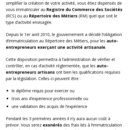
simplifier la création de votre activité, vous étiez dispensés de
vous immatriculer au
Registre du Commerce des Sociétés
(RCS) ou au
Répertoire des Métiers
(RM) quel que soit le
type d’activité envisagée.
Depuis le 1er avril 2010, le gouvernement a décidé l’obligation
d’immatriculation au Répertoire des Métiers, pour les
auto-
entrepreneurs exerçant une activité artisanale
.
Cette disposition permettra à l’administration de vérifier et
contrôler, en cas d’activité réglementée, que les
auto-
entrepreneurs artisans
ont bien les qualifications requises
par la législation. Celles-ci peuvent être :
le diplôme requis pour exercer ou
trois ans d’expérience professionnelle ou
une validation des acquis de l’expérience
Pendant les 3 premières années il n’y aura aucun coût à
prévoir. Vous serez
exonérés
des frais liés à l’immatriculation