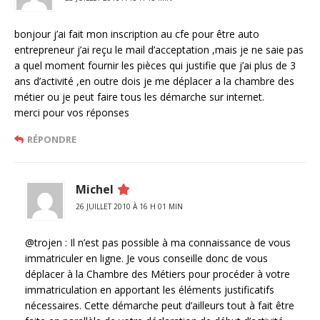
bonjour j’ai fait mon inscription au cfe pour être auto
entrepreneur j’ai reçu le mail d’acceptation ,mais je ne saie pas
a quel moment fournir les pièces qui justifie que j’ai plus de 3
ans d’activité ,en outre dois je me déplacer a la chambre des
métier ou je peut faire tous les démarche sur internet.
merci pour vos réponses
RÉPONDRE
Michel
26 JUILLET 2010 À 16 H 01 MIN
@trojen : Il n’est pas possible à ma connaissance de vous
immatriculer en ligne. Je vous conseille donc de vous
déplacer à la Chambre des Métiers pour procéder à votre
immatriculation en apportant les éléments justificatifs
nécessaires. Cette démarche peut d’ailleurs tout à fait être