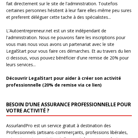
fait directement sur le site de l'administration. Toutefois
certaines personnes hésitent à leur faire elles-même peu sures
et preferent déléguer cette tache à des spécialistes...
L'Autoentrepreneur.net est un site indépendant de
l'administration. Nous ne pouvons faire les inscriptions pour
vous mais nous vous avons un partenariat avec le site
LegalStart pour vous faire ces démarches. Et au travers du lien
ci dessous, vous pouvez bénéficier d'une remise de 20% pour
leurs services...
Découvrir LegalStart pour aider à créer son activité
professionnelle (20% de remise via ce lien)
BESOIN D’UNE ASSURANCE PROFESSIONNELLE POUR
VOTRE ACTIVITÉ ?
AssurlandPro est un service gratuit à destination des
Professionnels (artisans-commerçants, professions libérales,