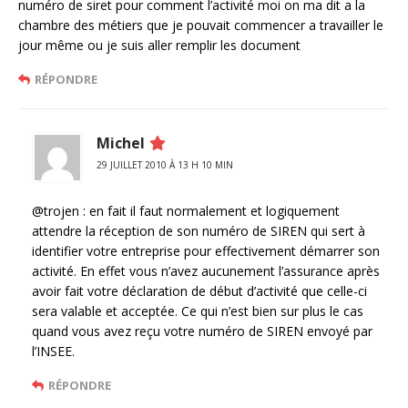
numéro de siret pour comment l’activité moi on ma dit a la
chambre des métiers que je pouvait commencer a travailler le
jour même ou je suis aller remplir les document
RÉPONDRE
Michel
29 JUILLET 2010 À 13 H 10 MIN
@trojen : en fait il faut normalement et logiquement
attendre la réception de son numéro de SIREN qui sert à
identifier votre entreprise pour effectivement démarrer son
activité. En effet vous n’avez aucunement l’assurance après
avoir fait votre déclaration de début d’activité que celle-ci
sera valable et acceptée. Ce qui n’est bien sur plus le cas
quand vous avez reçu votre numéro de SIREN envoyé par
l’INSEE.
RÉPONDRE