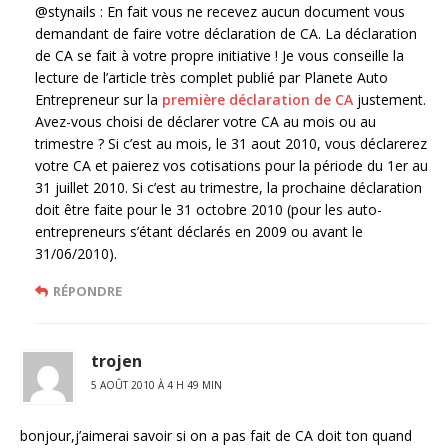
@stynails : En fait vous ne recevez aucun document vous
demandant de faire votre déclaration de CA. La déclaration
de CA se fait à votre propre initiative ! Je vous conseille la
lecture de l’article très complet publié par Planete Auto
Entrepreneur sur la
première déclaration de CA
justement.
Avez-vous choisi de déclarer votre CA au mois ou au
trimestre ? Si c’est au mois, le 31 aout 2010, vous déclarerez
votre CA et paierez vos cotisations pour la période du 1er au
31 juillet 2010. Si c’est au trimestre, la prochaine déclaration
doit être faite pour le 31 octobre 2010 (pour les auto-
entrepreneurs s’étant déclarés en 2009 ou avant le
31/06/2010).
RÉPONDRE
trojen
5 AOÛT 2010 À 4 H 49 MIN
bonjour,j’aimerai savoir si on a pas fait de CA doit ton quand