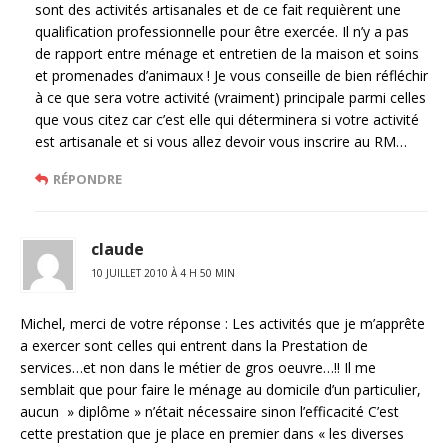
sont des activités artisanales et de ce fait requièrent une
qualification professionnelle pour être exercée. Il n’y a pas
de rapport entre ménage et entretien de la maison et soins
et promenades d’animaux ! Je vous conseille de bien réfléchir
à ce que sera votre activité (vraiment) principale parmi celles
que vous citez car c’est elle qui déterminera si votre activité
est artisanale et si vous allez devoir vous inscrire au RM…
RÉPONDRE
claude
10 JUILLET 2010 À 4 H 50 MIN
Michel, merci de votre réponse : Les activités que je m’apprête
a exercer sont celles qui entrent dans la Prestation de
services…et non dans le métier de gros oeuvre…!! Il me
semblait que pour faire le ménage au domicile d’un particulier,
aucun » diplôme » n’était nécessaire sinon l’efficacité C’est
cette prestation que je place en premier dans « les diverses