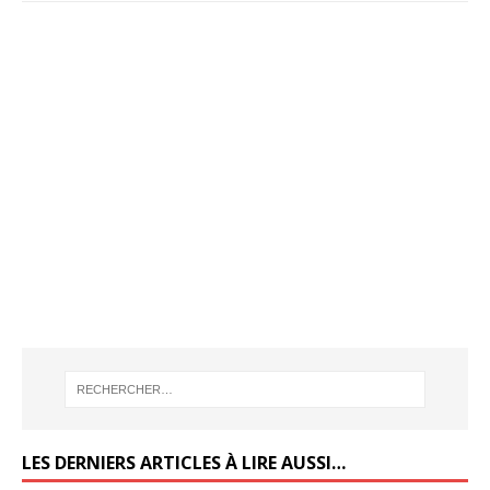
LES DERNIERS ARTICLES À LIRE AUSSI…