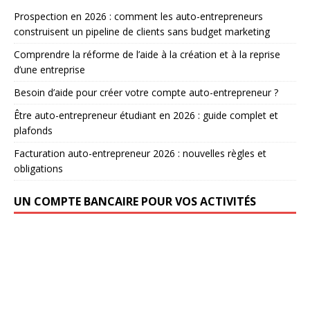
Prospection en 2026 : comment les auto-entrepreneurs
construisent un pipeline de clients sans budget marketing
Comprendre la réforme de l’aide à la création et à la reprise
d’une entreprise
Besoin d’aide pour créer votre compte auto-entrepreneur ?
Être auto-entrepreneur étudiant en 2026 : guide complet et
plafonds
Facturation auto-entrepreneur 2026 : nouvelles règles et
obligations
UN COMPTE BANCAIRE POUR VOS ACTIVITÉS