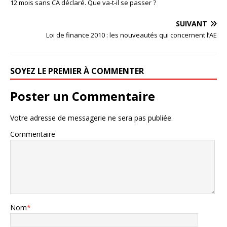
12 mois sans CA déclaré. Que va-t-il se passer ?
SUIVANT
Loi de finance 2010 : les nouveautés qui concernent l’AE
SOYEZ LE PREMIER À COMMENTER
Poster un Commentaire
Votre adresse de messagerie ne sera pas publiée.
Commentaire
Nom
*