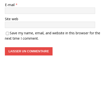
E-mail
*
Site web
Save my name, email, and website in this browser for the
next time I comment.