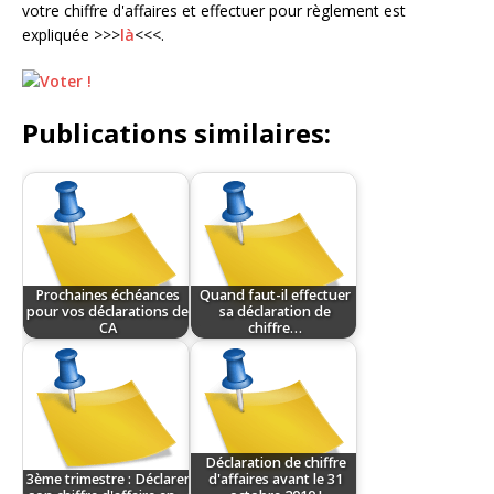
votre chiffre d'affaires et effectuer pour règlement est
expliquée >>>
là
<<<.
Publications similaires:
Prochaines échéances
Quand faut-il effectuer
pour vos déclarations de
sa déclaration de
CA
chiffre…
Déclaration de chiffre
3ème trimestre : Déclarer
d'affaires avant le 31