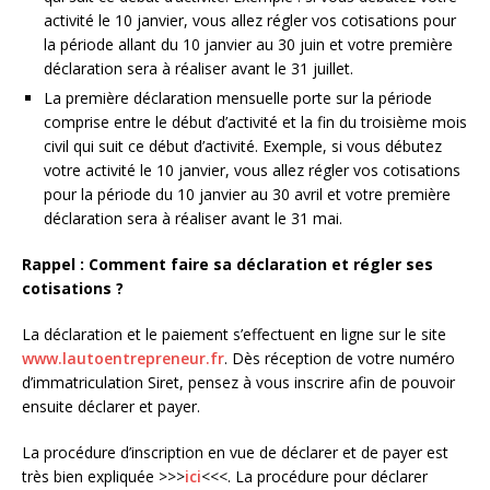
activité le 10 janvier, vous allez régler vos cotisations pour
la période allant du 10 janvier au 30 juin et votre première
déclaration sera à réaliser avant le 31 juillet.
La première déclaration mensuelle porte sur la période
comprise entre le début d’activité et la fin du troisième mois
civil qui suit ce début d’activité. Exemple, si vous débutez
votre activité le 10 janvier, vous allez régler vos cotisations
pour la période du 10 janvier au 30 avril et votre première
déclaration sera à réaliser avant le 31 mai.
Rappel : Comment faire sa déclaration et régler ses
cotisations ?
La déclaration et le paiement s’effectuent en ligne sur le site
www.lautoentrepreneur.fr
. Dès réception de votre numéro
d’immatriculation Siret, pensez à vous inscrire afin de pouvoir
ensuite déclarer et payer.
La procédure d’inscription en vue de déclarer et de payer est
très bien expliquée >>>
ici
<<<. La procédure pour déclarer