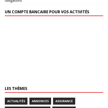
obligations
UN COMPTE BANCAIRE POUR VOS ACTIVITÉS
LES THÈMES
ACTUALITÉS
ANNONCES
ASSURANCE