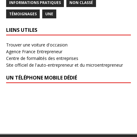
INFORMATIONS PRATIQUES
NON CLASSÉ
TÉMOIGNAGES
UNE
LIENS UTILES
Trouver une voiture d'occasion
Agence France Entrepreneur
Centre de formalités des entreprises
Site officiel de l'auto-entrepreneur et du microentrepreneur
UN TÉLÉPHONE MOBILE DÉDIÉ