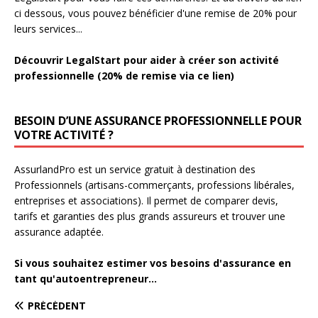
ci dessous, vous pouvez bénéficier d'une remise de 20% pour
leurs services...
Découvrir LegalStart pour aider à créer son activité
professionnelle (20% de remise via ce lien)
BESOIN D’UNE ASSURANCE PROFESSIONNELLE POUR
VOTRE ACTIVITÉ ?
AssurlandPro est un service gratuit à destination des
Professionnels (artisans-commerçants, professions libérales,
entreprises et associations). Il permet de comparer devis,
tarifs et garanties des plus grands assureurs et trouver une
assurance adaptée.
Si vous souhaitez estimer vos besoins d'assurance en
tant qu'autoentrepreneur...
PRÉCÉDENT