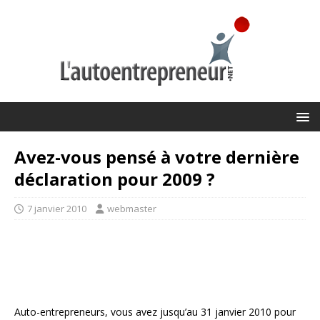
Avez-vous pensé à votre dernière
déclaration pour 2009 ?
7 janvier 2010
webmaster
Auto-entrepreneurs, vous avez jusqu’au 31 janvier 2010 pour