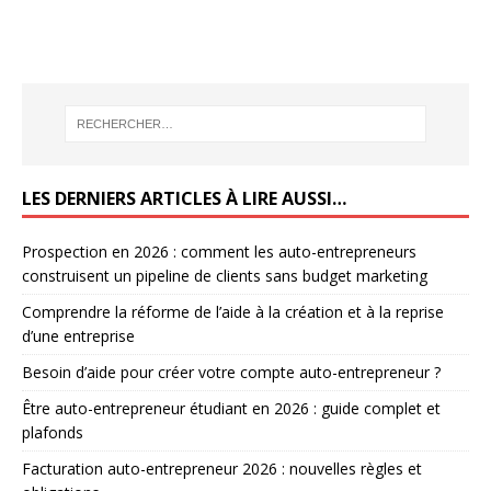
LES DERNIERS ARTICLES À LIRE AUSSI…
Prospection en 2026 : comment les auto-entrepreneurs
construisent un pipeline de clients sans budget marketing
Comprendre la réforme de l’aide à la création et à la reprise
d’une entreprise
Besoin d’aide pour créer votre compte auto-entrepreneur ?
Être auto-entrepreneur étudiant en 2026 : guide complet et
plafonds
Facturation auto-entrepreneur 2026 : nouvelles règles et