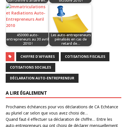
son chiffre d'affaire en…
octobre 2010 !
453000 auto-
Les auto-entrepreneurs
entrepreneurs au 30 avril
pénalisés en cas de
2010 !
retard de…
CHIFFRE D'AFFAIRES
COTISATIONS FISCALES
COTISATIONS SOCIALES
DÉCLARATION AUTO-ENTREPRENEUR
A LIRE ÉGALEMENT
Prochaines échéances pour vos déclarations de CA
Echéance
au pluriel car selon que vous avez choisi de…
Quand faut-il effectuer sa déclaration de chiffre…
Entre les
auto-entrepreneurs qui ont choisi de déclarer mensuellement