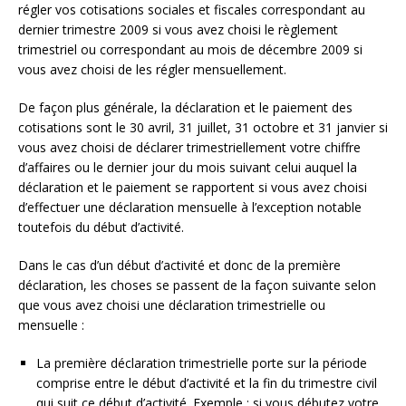
régler vos cotisations sociales et fiscales correspondant au
dernier trimestre 2009 si vous avez choisi le règlement
trimestriel ou correspondant au mois de décembre 2009 si
vous avez choisi de les régler mensuellement.
De façon plus générale, la déclaration et le paiement des
cotisations sont le 30 avril, 31 juillet, 31 octobre et 31 janvier si
vous avez choisi de déclarer trimestriellement votre chiffre
d’affaires ou le dernier jour du mois suivant celui auquel la
déclaration et le paiement se rapportent si vous avez choisi
d’effectuer une déclaration mensuelle à l’exception notable
toutefois du début d’activité.
Dans le cas d’un début d’activité et donc de la première
déclaration, les choses se passent de la façon suivante selon
que vous avez choisi une déclaration trimestrielle ou
mensuelle :
La première déclaration trimestrielle porte sur la période
comprise entre le début d’activité et la fin du trimestre civil
qui suit ce début d’activité. Exemple : si vous débutez votre