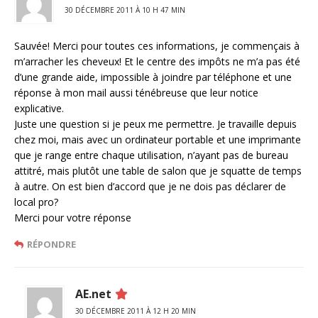
30 DÉCEMBRE 2011 À 10 H 47 MIN
Sauvée! Merci pour toutes ces informations, je commençais à
m’arracher les cheveux! Et le centre des impôts ne m’a pas été
d’une grande aide, impossible à joindre par téléphone et une
réponse à mon mail aussi ténébreuse que leur notice
explicative.
Juste une question si je peux me permettre. Je travaille depuis
chez moi, mais avec un ordinateur portable et une imprimante
que je range entre chaque utilisation, n’ayant pas de bureau
attitré, mais plutôt une table de salon que je squatte de temps
à autre. On est bien d’accord que je ne dois pas déclarer de
local pro?
Merci pour votre réponse
RÉPONDRE
AE.net
30 DÉCEMBRE 2011 À 12 H 20 MIN