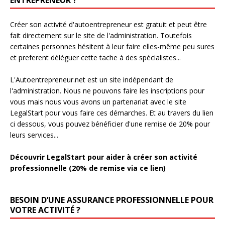
ENTREPRENEUR ?
Créer son activité d'autoentrepreneur est gratuit et peut être
fait directement sur le site de l'administration. Toutefois
certaines personnes hésitent à leur faire elles-même peu sures
et preferent déléguer cette tache à des spécialistes...
L'Autoentrepreneur.net est un site indépendant de
l'administration. Nous ne pouvons faire les inscriptions pour
vous mais nous vous avons un partenariat avec le site
LegalStart pour vous faire ces démarches. Et au travers du lien
ci dessous, vous pouvez bénéficier d'une remise de 20% pour
leurs services...
Découvrir LegalStart pour aider à créer son activité
professionnelle (20% de remise via ce lien)
BESOIN D’UNE ASSURANCE PROFESSIONNELLE POUR
VOTRE ACTIVITÉ ?