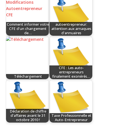
Comment informer votre
autoentrepreneur:
CFE d'un changement
attention aux arnaques
de…
d'annuaires
CFE : Les auto-
entrepreneurs
Téléchargement
finalement exonérés…
Déclaration de chiffre
d'affaires avant le 31
Taxe Professionnelle et
octobre 2010 !
Auto-Entrepreneur