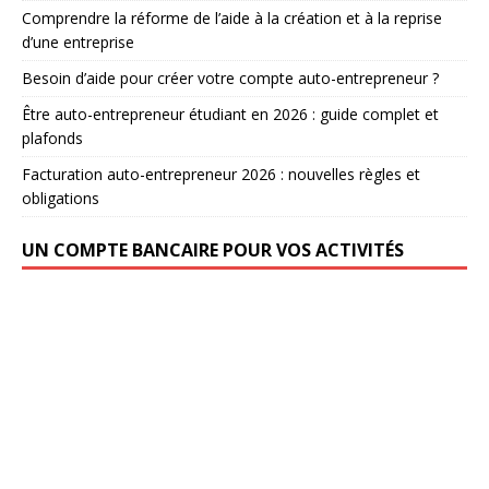
Comprendre la réforme de l’aide à la création et à la reprise
d’une entreprise
Besoin d’aide pour créer votre compte auto-entrepreneur ?
Être auto-entrepreneur étudiant en 2026 : guide complet et
plafonds
Facturation auto-entrepreneur 2026 : nouvelles règles et
obligations
UN COMPTE BANCAIRE POUR VOS ACTIVITÉS