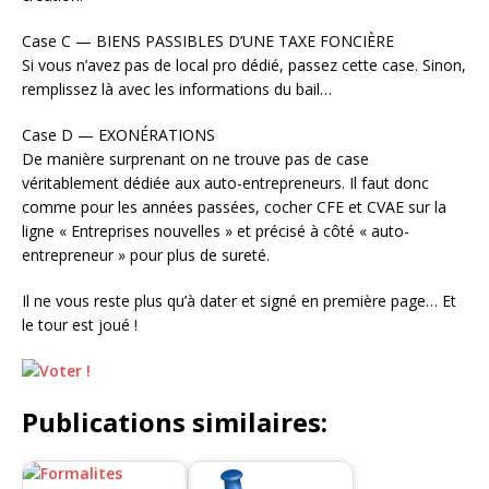
Case C — BIENS PASSIBLES D’UNE TAXE FONCIÈRE
Si vous n’avez pas de local pro dédié, passez cette case. Sinon,
remplissez là avec les informations du bail…
Case D — EXONÉRATIONS
De manière surprenant on ne trouve pas de case
véritablement dédiée aux auto-entrepreneurs. Il faut donc
comme pour les années passées, cocher CFE et CVAE sur la
ligne « Entreprises nouvelles » et précisé à côté « auto-
entrepreneur » pour plus de sureté.
Il ne vous reste plus qu’à dater et signé en première page… Et
le tour est joué !
Publications similaires: