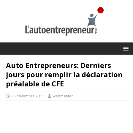
Auto Entrepreneurs: Derniers
jours pour remplir la déclaration
préalable de CFE
26 décembre 2011
webmaster