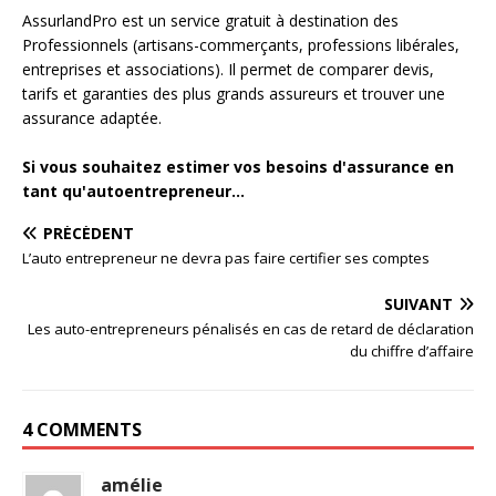
AssurlandPro est un service gratuit à destination des
Professionnels (artisans-commerçants, professions libérales,
entreprises et associations). Il permet de comparer devis,
tarifs et garanties des plus grands assureurs et trouver une
assurance adaptée.
Si vous souhaitez estimer vos besoins d'assurance en
tant qu'autoentrepreneur...
PRÉCÉDENT
L’auto entrepreneur ne devra pas faire certifier ses comptes
SUIVANT
Les auto-entrepreneurs pénalisés en cas de retard de déclaration
du chiffre d’affaire
4 COMMENTS
amélie