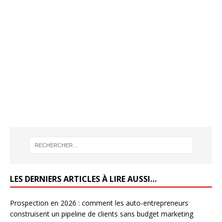
LES DERNIERS ARTICLES À LIRE AUSSI…
Prospection en 2026 : comment les auto-entrepreneurs
construisent un pipeline de clients sans budget marketing