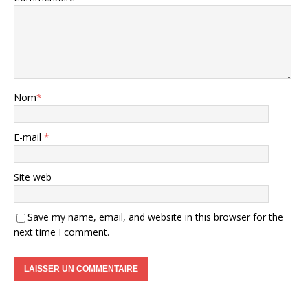
Nom
*
E-mail
*
Site web
Save my name, email, and website in this browser for the
next time I comment.