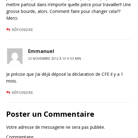
mettre partout dans n’importe quelle pièce pour travailler!! Une
grosse bourde, alors. Comment faire pour changer cela??
Merci.
RÉPONDRE
Emmanuel
23 NOVEMBRE 2012 À 13 H 53 MIN
Je précise que j’ai déjà déposé la déclaration de CFE il y a 1
mois.
RÉPONDRE
Poster un Commentaire
Votre adresse de messagerie ne sera pas publiée.
Commentaire