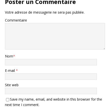
Poster un Commentaire
Votre adresse de messagerie ne sera pas publiée.
Commentaire
Nom
*
E-mail
*
Site web
Save my name, email, and website in this browser for the
next time I comment.