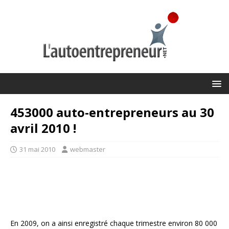
453000 auto-entrepreneurs au 30
avril 2010 !
31 mai 2010
webmaster
En 2009, on a ainsi enregistré chaque trimestre environ 80 000