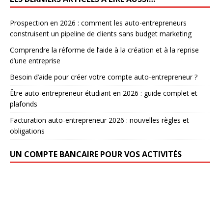
Prospection en 2026 : comment les auto-entrepreneurs
construisent un pipeline de clients sans budget marketing
Comprendre la réforme de l’aide à la création et à la reprise
d’une entreprise
Besoin d’aide pour créer votre compte auto-entrepreneur ?
Être auto-entrepreneur étudiant en 2026 : guide complet et
plafonds
Facturation auto-entrepreneur 2026 : nouvelles règles et
obligations
UN COMPTE BANCAIRE POUR VOS ACTIVITÉS