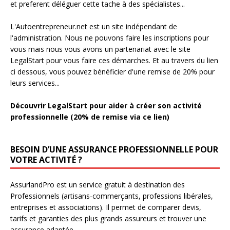
et preferent déléguer cette tache à des spécialistes...
L'Autoentrepreneur.net est un site indépendant de
l'administration. Nous ne pouvons faire les inscriptions pour
vous mais nous vous avons un partenariat avec le site
LegalStart pour vous faire ces démarches. Et au travers du lien
ci dessous, vous pouvez bénéficier d'une remise de 20% pour
leurs services...
Découvrir LegalStart pour aider à créer son activité
professionnelle (20% de remise via ce lien)
BESOIN D’UNE ASSURANCE PROFESSIONNELLE POUR
VOTRE ACTIVITÉ ?
AssurlandPro est un service gratuit à destination des
Professionnels (artisans-commerçants, professions libérales,
entreprises et associations). Il permet de comparer devis,
tarifs et garanties des plus grands assureurs et trouver une
assurance adaptée.