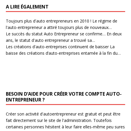
A LIRE ÉGALEMENT
Toujours plus d'auto entrepreneurs en 2010 !
Le régime de
l'auto-entrepreneur a attiré toujours plus de nouveaux…
Le succès du statut Auto Entrepreneur se confirme…
En deux
ans, le statut d'auto entrepreneur a trouvé sa…
Les créations d'auto-entreprises continuent de baisser
La
baisse des créations d’auto-entreprises entamée à la fin du…
BESOIN D’AIDE POUR CRÉER VOTRE COMPTE AUTO-
ENTREPRENEUR ?
Créer son activité d'autoentrepreneur est gratuit et peut être
fait directement sur le site de l'administration. Toutefois
certaines personnes hésitent à leur faire elles-même peu sures