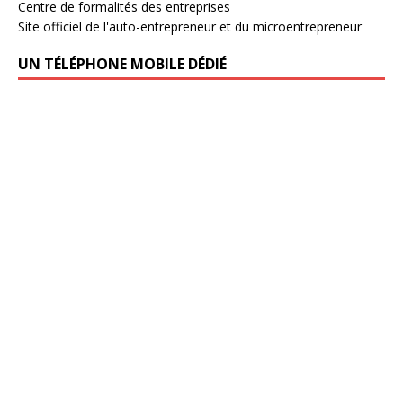
Centre de formalités des entreprises
Site officiel de l'auto-entrepreneur et du microentrepreneur
UN TÉLÉPHONE MOBILE DÉDIÉ