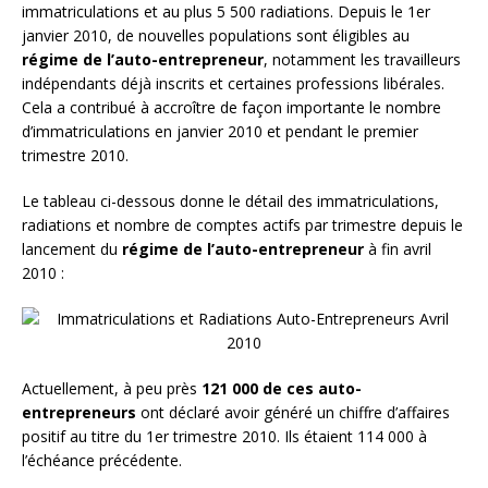
immatriculations et au plus 5 500 radiations. Depuis le 1er
janvier 2010, de nouvelles populations sont éligibles au
régime de l’auto-entrepreneur
, notamment les travailleurs
indépendants déjà inscrits et certaines professions libérales.
Cela a contribué à accroître de façon importante le nombre
d’immatriculations en janvier 2010 et pendant le premier
trimestre 2010.
Le tableau ci-dessous donne le détail des immatriculations,
radiations et nombre de comptes actifs par trimestre depuis le
lancement du
régime de l’auto-entrepreneur
à fin avril
2010 :
Actuellement, à peu près
121 000 de ces auto-
entrepreneurs
ont déclaré avoir généré un chiffre d’affaires
positif au titre du 1er trimestre 2010. Ils étaient 114 000 à
l’échéance précédente.