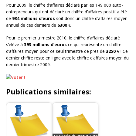
Pour 2009, le chiffre d’affaires déclaré par les 149 000 auto-
entrepreneurs qui ont déclaré un chiffre d’affaires positif a été
de
934 millions d’euros
soit donc un chiffre d’affaires moyen
annuel de ces derniers de
6300
€.
Pour le premier trimestre 2010, le chiffre d’affaires déclaré
s’élève à
393 millions d’euros
ce qui représente un chiffre
d’affaires moyen pour ce seul trimestre de près de
3250
€ ! Ce
dernier chiffre reste en ligne avec le chiffre d’affaires moyen du
dernier trimestre 2009.
Publications similaires: