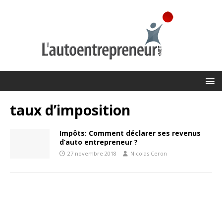
taux d’imposition
Impôts: Comment déclarer ses revenus
d’auto entrepreneur ?
27 novembre 2018
Nicolas Ceron