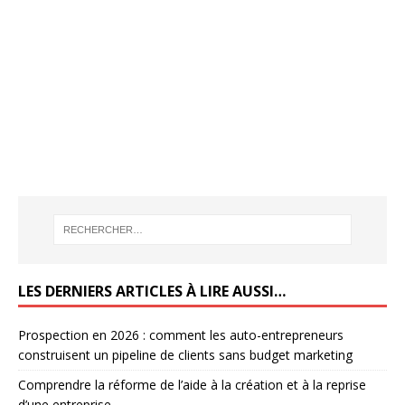
LES DERNIERS ARTICLES À LIRE AUSSI…
Prospection en 2026 : comment les auto-entrepreneurs
construisent un pipeline de clients sans budget marketing
Comprendre la réforme de l’aide à la création et à la reprise
d’une entreprise