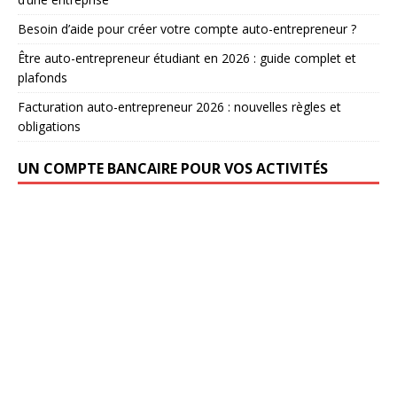
Besoin d’aide pour créer votre compte auto-entrepreneur ?
Être auto-entrepreneur étudiant en 2026 : guide complet et
plafonds
Facturation auto-entrepreneur 2026 : nouvelles règles et
obligations
UN COMPTE BANCAIRE POUR VOS ACTIVITÉS