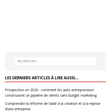
LES DERNIERS ARTICLES À LIRE AUSSI…
Prospection en 2026 : comment les auto-entrepreneurs
construisent un pipeline de clients sans budget marketing
Comprendre la réforme de l’aide à la création et à la reprise
d’une entreprise