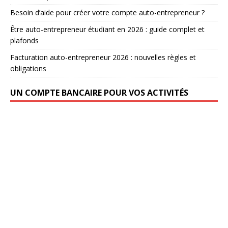
Besoin d’aide pour créer votre compte auto-entrepreneur ?
Être auto-entrepreneur étudiant en 2026 : guide complet et
plafonds
Facturation auto-entrepreneur 2026 : nouvelles règles et
obligations
UN COMPTE BANCAIRE POUR VOS ACTIVITÉS