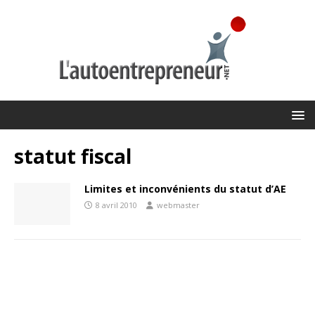
statut fiscal
Limites et inconvénients du statut d’AE
8 avril 2010
webmaster