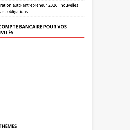
ration auto-entrepreneur 2026 : nouvelles
s et obligations
COMPTE BANCAIRE POUR VOS
IVITÉS
 THÈMES