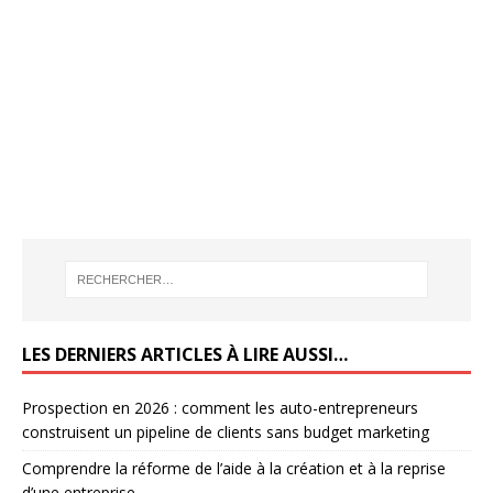
LES DERNIERS ARTICLES À LIRE AUSSI…
Prospection en 2026 : comment les auto-entrepreneurs
construisent un pipeline de clients sans budget marketing
Comprendre la réforme de l’aide à la création et à la reprise
d’une entreprise