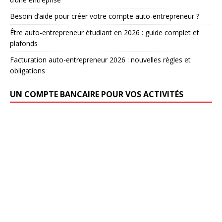
Besoin d’aide pour créer votre compte auto-entrepreneur ?
Être auto-entrepreneur étudiant en 2026 : guide complet et
plafonds
Facturation auto-entrepreneur 2026 : nouvelles règles et
obligations
UN COMPTE BANCAIRE POUR VOS ACTIVITÉS