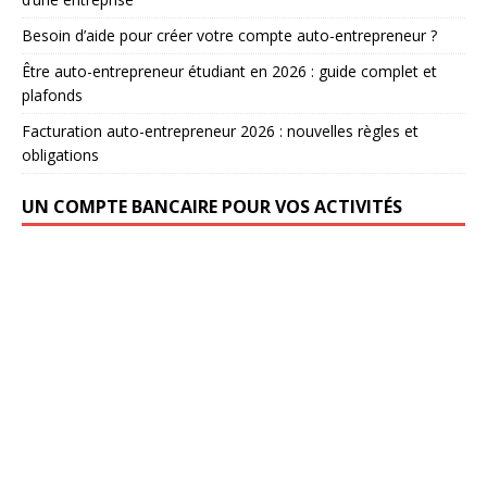
Besoin d’aide pour créer votre compte auto-entrepreneur ?
Être auto-entrepreneur étudiant en 2026 : guide complet et
plafonds
Facturation auto-entrepreneur 2026 : nouvelles règles et
obligations
UN COMPTE BANCAIRE POUR VOS ACTIVITÉS