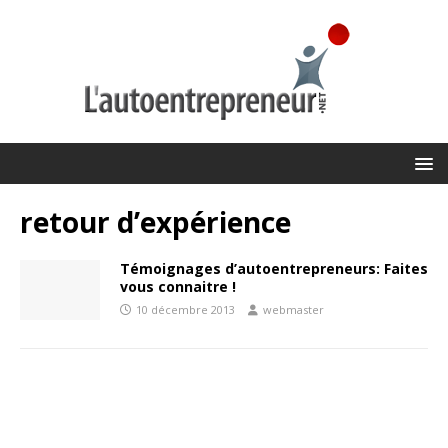
retour d’expérience
Témoignages d’autoentrepreneurs: Faites
vous connaitre !
10 décembre 2013
webmaster