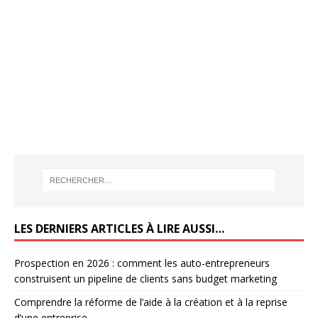
LES DERNIERS ARTICLES À LIRE AUSSI…
Prospection en 2026 : comment les auto-entrepreneurs
construisent un pipeline de clients sans budget marketing
Comprendre la réforme de l’aide à la création et à la reprise
d’une entreprise