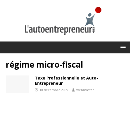
régime micro-fiscal
Taxe Professionnelle et Auto-
Entrepreneur
10 décembre 2009
webmaster