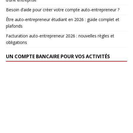
Besoin d’aide pour créer votre compte auto-entrepreneur ?
Être auto-entrepreneur étudiant en 2026 : guide complet et
plafonds
Facturation auto-entrepreneur 2026 : nouvelles règles et
obligations
UN COMPTE BANCAIRE POUR VOS ACTIVITÉS