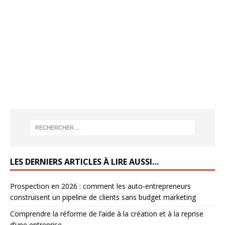
LES DERNIERS ARTICLES À LIRE AUSSI…
Prospection en 2026 : comment les auto-entrepreneurs
construisent un pipeline de clients sans budget marketing
Comprendre la réforme de l’aide à la création et à la reprise
d’une entreprise