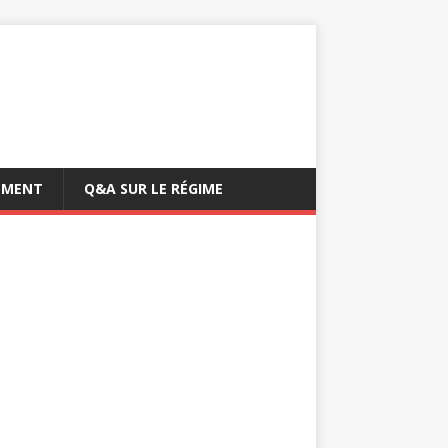
EMENT
Q&A SUR LE RÉGIME