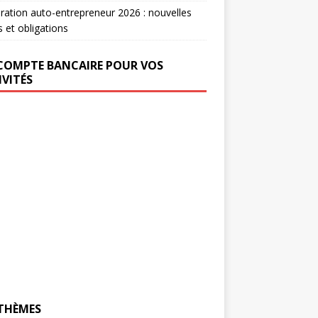
ration auto-entrepreneur 2026 : nouvelles
s et obligations
COMPTE BANCAIRE POUR VOS
IVITÉS
 THÈMES