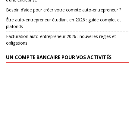
Besoin d’aide pour créer votre compte auto-entrepreneur ?
Être auto-entrepreneur étudiant en 2026 : guide complet et
plafonds
Facturation auto-entrepreneur 2026 : nouvelles règles et
obligations
UN COMPTE BANCAIRE POUR VOS ACTIVITÉS