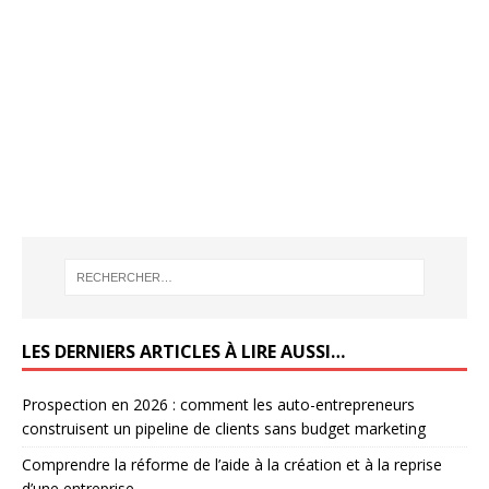
LES DERNIERS ARTICLES À LIRE AUSSI…
Prospection en 2026 : comment les auto-entrepreneurs
construisent un pipeline de clients sans budget marketing
Comprendre la réforme de l’aide à la création et à la reprise
d’une entreprise