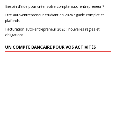
Besoin d’aide pour créer votre compte auto-entrepreneur ?
Être auto-entrepreneur étudiant en 2026 : guide complet et
plafonds
Facturation auto-entrepreneur 2026 : nouvelles règles et
obligations
UN COMPTE BANCAIRE POUR VOS ACTIVITÉS