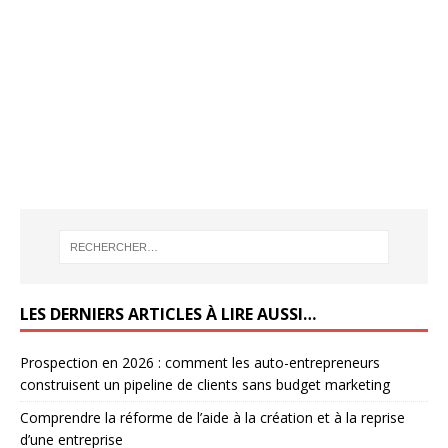
LES DERNIERS ARTICLES À LIRE AUSSI…
Prospection en 2026 : comment les auto-entrepreneurs
construisent un pipeline de clients sans budget marketing
Comprendre la réforme de l’aide à la création et à la reprise
d’une entreprise