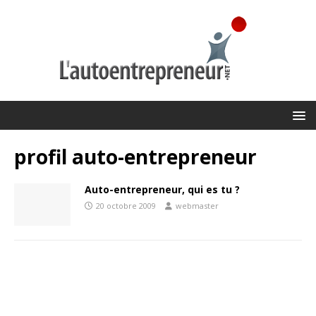
profil auto-entrepreneur
Auto-entrepreneur, qui es tu ?
20 octobre 2009
webmaster