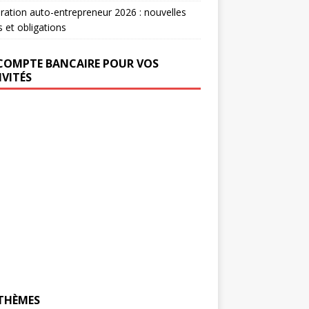
ration auto-entrepreneur 2026 : nouvelles
s et obligations
COMPTE BANCAIRE POUR VOS
IVITÉS
 THÈMES