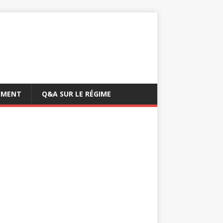
EMENT
Q&A SUR LE RÉGIME