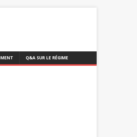
EMENT
Q&A SUR LE RÉGIME