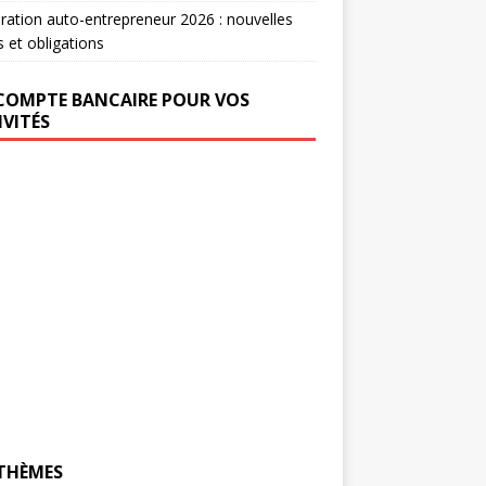
ration auto-entrepreneur 2026 : nouvelles
s et obligations
COMPTE BANCAIRE POUR VOS
IVITÉS
 THÈMES