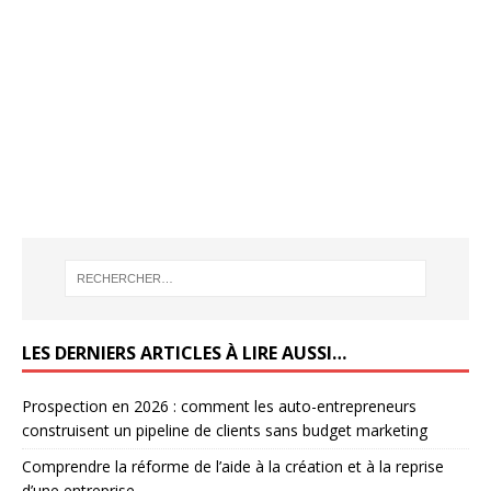
LES DERNIERS ARTICLES À LIRE AUSSI…
Prospection en 2026 : comment les auto-entrepreneurs
construisent un pipeline de clients sans budget marketing
Comprendre la réforme de l’aide à la création et à la reprise
d’une entreprise