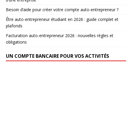
Besoin d’aide pour créer votre compte auto-entrepreneur ?
Être auto-entrepreneur étudiant en 2026 : guide complet et
plafonds
Facturation auto-entrepreneur 2026 : nouvelles règles et
obligations
UN COMPTE BANCAIRE POUR VOS ACTIVITÉS