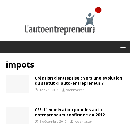
impots
Création d’entreprise : Vers une évolution
du statut d’ auto-entrepreneur ?
12 avril 2013
webmaster
CFE: L’exonération pour les auto-
entrepreneurs confirmée en 2012
5 décembre 2012
webmaster