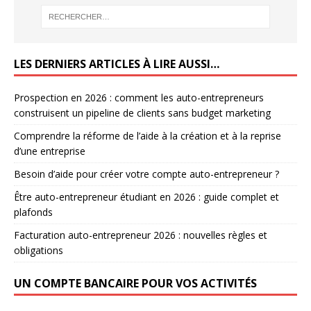
LES DERNIERS ARTICLES À LIRE AUSSI…
Prospection en 2026 : comment les auto-entrepreneurs
construisent un pipeline de clients sans budget marketing
Comprendre la réforme de l’aide à la création et à la reprise
d’une entreprise
Besoin d’aide pour créer votre compte auto-entrepreneur ?
Être auto-entrepreneur étudiant en 2026 : guide complet et
plafonds
Facturation auto-entrepreneur 2026 : nouvelles règles et
obligations
UN COMPTE BANCAIRE POUR VOS ACTIVITÉS