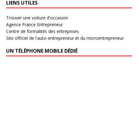
LIENS UTILES
Trouver une voiture d'occasion
Agence France Entrepreneur
Centre de formalités des entreprises
Site officiel de l'auto-entrepreneur et du microentrepreneur
UN TÉLÉPHONE MOBILE DÉDIÉ