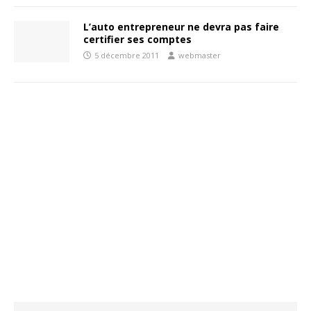
L’auto entrepreneur ne devra pas faire
certifier ses comptes
5 décembre 2011
webmaster