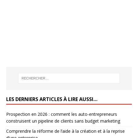
LES DERNIERS ARTICLES À LIRE AUSSI…
Prospection en 2026 : comment les auto-entrepreneurs
construisent un pipeline de clients sans budget marketing
Comprendre la réforme de l’aide à la création et à la reprise
d’une entreprise