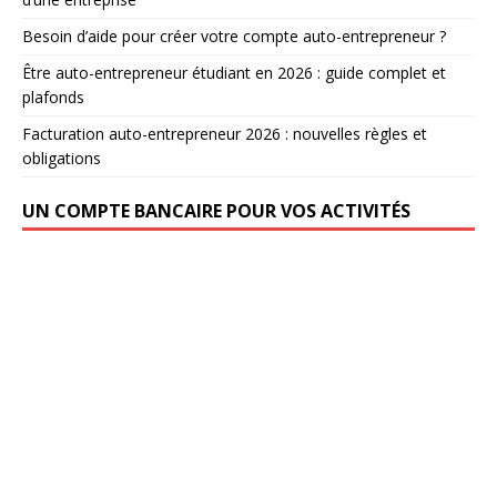
Besoin d’aide pour créer votre compte auto-entrepreneur ?
Être auto-entrepreneur étudiant en 2026 : guide complet et
plafonds
Facturation auto-entrepreneur 2026 : nouvelles règles et
obligations
UN COMPTE BANCAIRE POUR VOS ACTIVITÉS