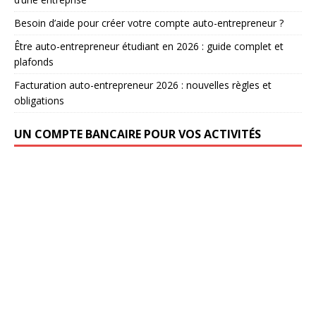
Besoin d’aide pour créer votre compte auto-entrepreneur ?
Être auto-entrepreneur étudiant en 2026 : guide complet et
plafonds
Facturation auto-entrepreneur 2026 : nouvelles règles et
obligations
UN COMPTE BANCAIRE POUR VOS ACTIVITÉS