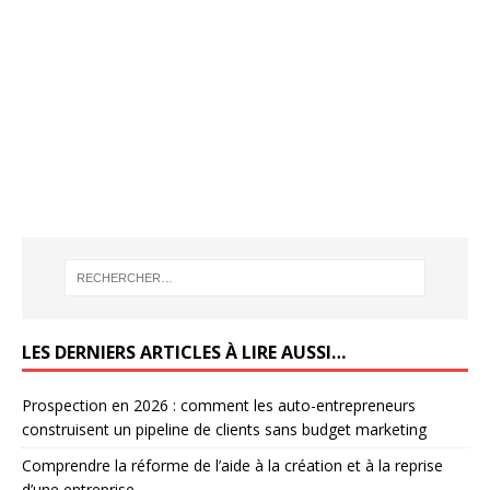
LES DERNIERS ARTICLES À LIRE AUSSI…
Prospection en 2026 : comment les auto-entrepreneurs
construisent un pipeline de clients sans budget marketing
Comprendre la réforme de l’aide à la création et à la reprise
d’une entreprise