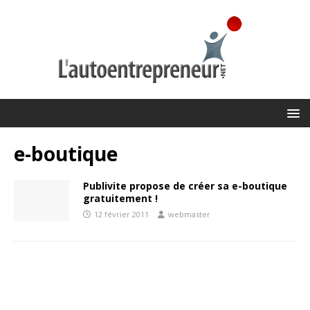
e-boutique
Publivite propose de créer sa e-boutique
gratuitement !
12 février 2011
webmaster