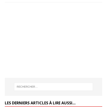
LES DERNIERS ARTICLES À LIRE AUSSI…