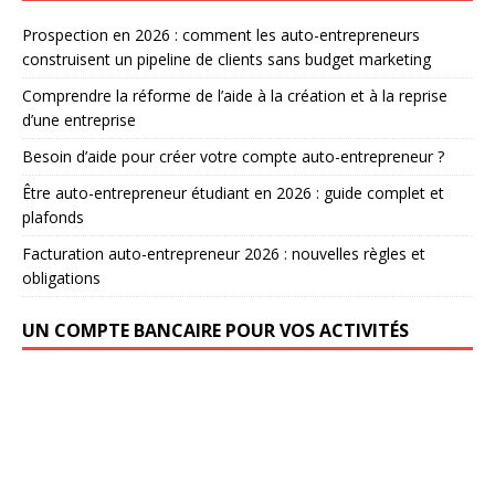
Prospection en 2026 : comment les auto-entrepreneurs
construisent un pipeline de clients sans budget marketing
Comprendre la réforme de l’aide à la création et à la reprise
d’une entreprise
Besoin d’aide pour créer votre compte auto-entrepreneur ?
Être auto-entrepreneur étudiant en 2026 : guide complet et
plafonds
Facturation auto-entrepreneur 2026 : nouvelles règles et
obligations
UN COMPTE BANCAIRE POUR VOS ACTIVITÉS