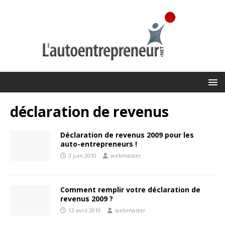
déclaration de revenus
Déclaration de revenus 2009 pour les
auto-entrepreneurs !
3 juin 2010
webmaster
Comment remplir votre déclaration de
revenus 2009 ?
13 avril 2010
webmaster