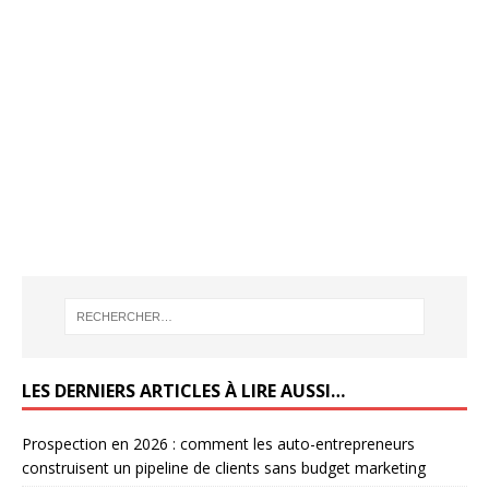
LES DERNIERS ARTICLES À LIRE AUSSI…
Prospection en 2026 : comment les auto-entrepreneurs
construisent un pipeline de clients sans budget marketing