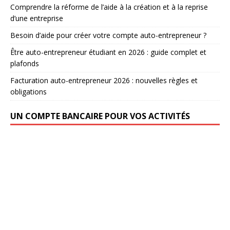
Comprendre la réforme de l’aide à la création et à la reprise
d’une entreprise
Besoin d’aide pour créer votre compte auto-entrepreneur ?
Être auto-entrepreneur étudiant en 2026 : guide complet et
plafonds
Facturation auto-entrepreneur 2026 : nouvelles règles et
obligations
UN COMPTE BANCAIRE POUR VOS ACTIVITÉS