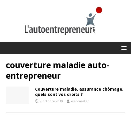
couverture maladie auto-
entrepreneur
Couverture maladie, assurance chômage,
quels sont vos droits ?
9 octobre 2010
webmaster