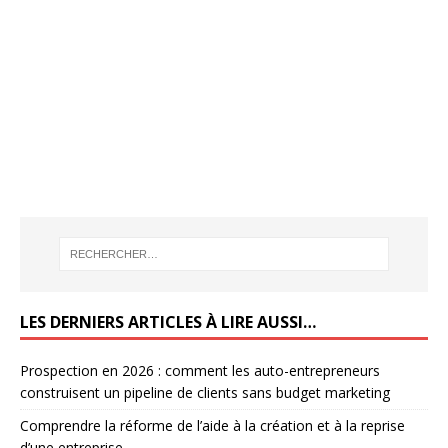
LES DERNIERS ARTICLES À LIRE AUSSI…
Prospection en 2026 : comment les auto-entrepreneurs
construisent un pipeline de clients sans budget marketing
Comprendre la réforme de l’aide à la création et à la reprise
d’une entreprise