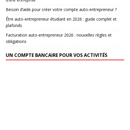
Besoin d’aide pour créer votre compte auto-entrepreneur ?
Être auto-entrepreneur étudiant en 2026 : guide complet et
plafonds
Facturation auto-entrepreneur 2026 : nouvelles règles et
obligations
UN COMPTE BANCAIRE POUR VOS ACTIVITÉS