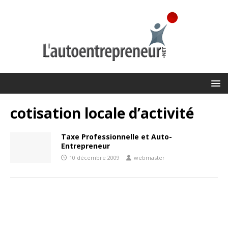
cotisation locale d’activité
Taxe Professionnelle et Auto-
Entrepreneur
10 décembre 2009
webmaster