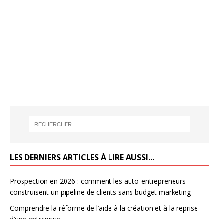
LES DERNIERS ARTICLES À LIRE AUSSI…
Prospection en 2026 : comment les auto-entrepreneurs
construisent un pipeline de clients sans budget marketing
Comprendre la réforme de l’aide à la création et à la reprise
d’une entreprise