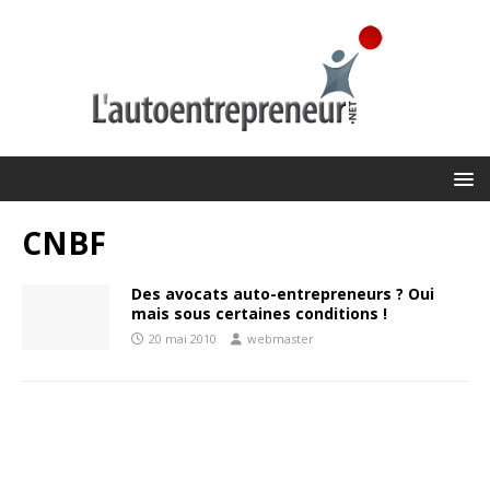
CNBF
Des avocats auto-entrepreneurs ? Oui
mais sous certaines conditions !
20 mai 2010
webmaster