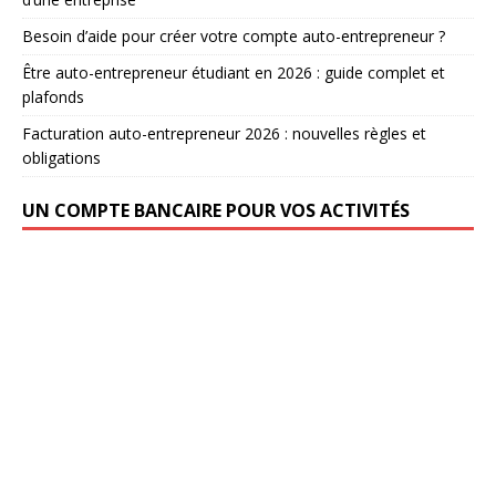
Besoin d’aide pour créer votre compte auto-entrepreneur ?
Être auto-entrepreneur étudiant en 2026 : guide complet et
plafonds
Facturation auto-entrepreneur 2026 : nouvelles règles et
obligations
UN COMPTE BANCAIRE POUR VOS ACTIVITÉS