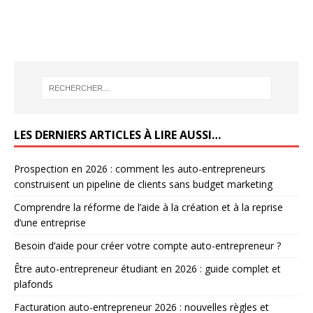
LES DERNIERS ARTICLES À LIRE AUSSI…
Prospection en 2026 : comment les auto-entrepreneurs
construisent un pipeline de clients sans budget marketing
Comprendre la réforme de l’aide à la création et à la reprise
d’une entreprise
Besoin d’aide pour créer votre compte auto-entrepreneur ?
Être auto-entrepreneur étudiant en 2026 : guide complet et
plafonds
Facturation auto-entrepreneur 2026 : nouvelles règles et