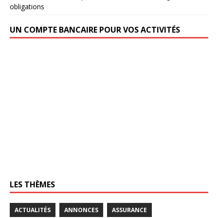
obligations
UN COMPTE BANCAIRE POUR VOS ACTIVITÉS
LES THÈMES
ACTUALITÉS
ANNONCES
ASSURANCE