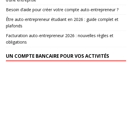
Besoin d’aide pour créer votre compte auto-entrepreneur ?
Être auto-entrepreneur étudiant en 2026 : guide complet et
plafonds
Facturation auto-entrepreneur 2026 : nouvelles règles et
obligations
UN COMPTE BANCAIRE POUR VOS ACTIVITÉS