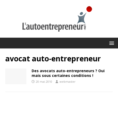
avocat auto-entrepreneur
Des avocats auto-entrepreneurs ? Oui
mais sous certaines conditions !
20 mai 2010
webmaster