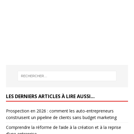
LES DERNIERS ARTICLES À LIRE AUSSI…
Prospection en 2026 : comment les auto-entrepreneurs
construisent un pipeline de clients sans budget marketing
Comprendre la réforme de l’aide à la création et à la reprise
d’une entreprise