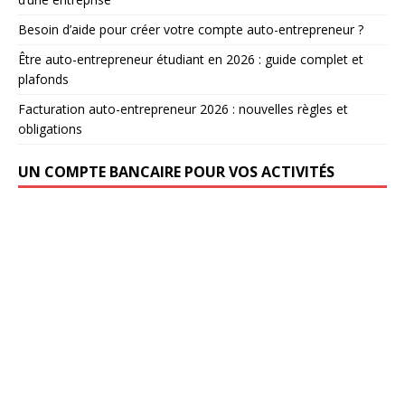
Besoin d’aide pour créer votre compte auto-entrepreneur ?
Être auto-entrepreneur étudiant en 2026 : guide complet et
plafonds
Facturation auto-entrepreneur 2026 : nouvelles règles et
obligations
UN COMPTE BANCAIRE POUR VOS ACTIVITÉS