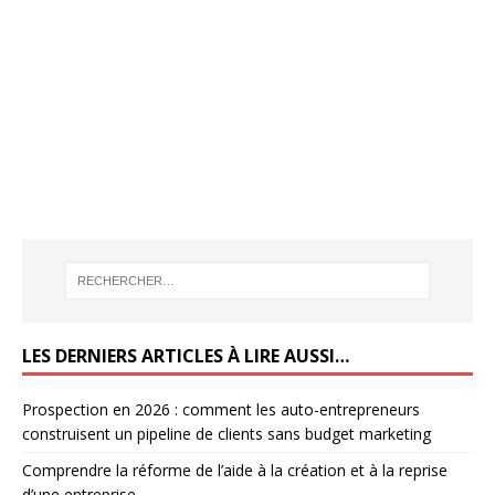
LES DERNIERS ARTICLES À LIRE AUSSI…
Prospection en 2026 : comment les auto-entrepreneurs
construisent un pipeline de clients sans budget marketing
Comprendre la réforme de l’aide à la création et à la reprise
d’une entreprise